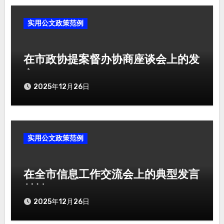
实用公文政策范例
在市政协提案督办协商座谈会上的发
言
2025年12月26日
实用公文政策范例
在全市信息工作交流会上的典型发言
材料
2025年12月26日