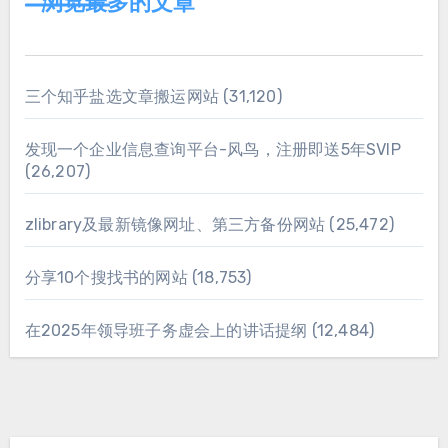
浏览最多的文章
三个知乎盐选文章搬运网站
(31,120)
发现一个企业信息查询平台-风鸟，注册即送5年SVIP
(26,207)
zlibrary及最新镜像网址、第三方备份网站
(25,472)
分享10个搜找书的网站
(18,753)
在2025年领导班子务虚会上的讲话提纲
(12,484)