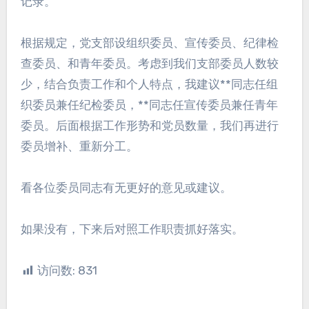
记录。
根据规定，党支部设组织委员、宣传委员、纪律检
查委员、和青年委员。考虑到我们支部委员人数较
少，结合负责工作和个人特点，我建议**同志任组
织委员兼任纪检委员，**同志任宣传委员兼任青年
委员。后面根据工作形势和党员数量，我们再进行
委员增补、重新分工。
看各位委员同志有无更好的意见或建议。
如果没有，下来后对照工作职责抓好落实。
访问数:
831