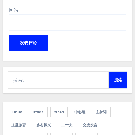
网站
搜
索：
Linux
Office
Word
中心组
主持词
主题教育
乡村振兴
二十大
交流发言