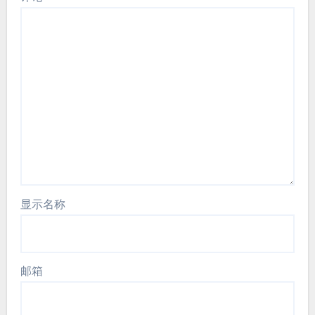
显示名称
邮箱