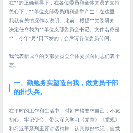
在**的正确领导下，在各位委员和全体党员的支持
关心下，**单位支部委员顺利选举产生！在这里，
我就有关情况作以说明。此前，根据**党委研究，
决定任命我为**单位支部委员会书记。文件名称是
**，今年*月*日下发的，会后请各位委员传阅。
我代表新成立的支部委员会全体委员向同志们表个
态。
一、勤勉务实塑造自我，做党员干部
的排头兵。
在平时的工作和生活中，时刻严格要求自己，不忘
初心、牢记使命。带头深入学习《党章》《党规》
和习近平系列重要讲话精神，认真做好笔记，自觉