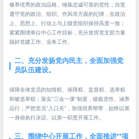
修养优秀的政治品格、锤炼忠诚可靠的党性；自觉
遵守党的政治、组织、作风等方面的纪律，在政治
上、思想上、行动上与上级党组织保持高度一致；
紧紧围绕单位中心工作目标，充分发挥党支部力量
搞好党建工作、业务工作。
二、充分发扬党内民主，全面加强党
员队伍建设。
保障全体党员的知情权、保障权、监督权、选举权
和被选举权；落实“三会一课”制度，锻炼党性、涵养
品行；严把党员“入口关”，加强培养帮带，始终以第
一身份执行决议、以第一职责开展工作。
三、围绕中心开展工作，全面推进**项