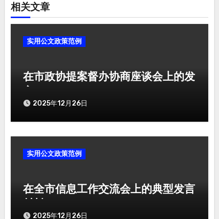
相关文章
实用公文政策范例
在市政协提案督办协商座谈会上的发
言
2025年12月26日
实用公文政策范例
在全市信息工作交流会上的典型发言
材料
2025年12月26日