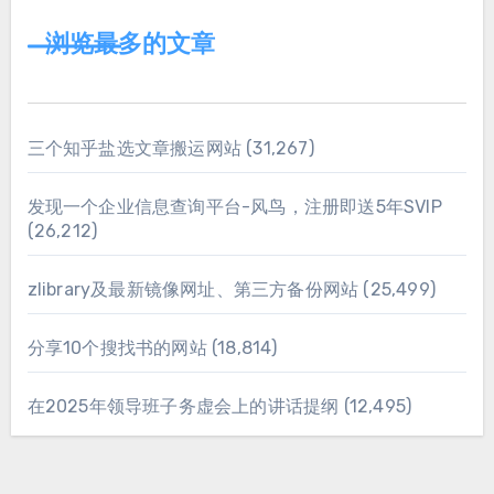
浏览最多的文章
三个知乎盐选文章搬运网站
(31,267)
发现一个企业信息查询平台-风鸟，注册即送5年SVIP
(26,212)
zlibrary及最新镜像网址、第三方备份网站
(25,499)
分享10个搜找书的网站
(18,814)
在2025年领导班子务虚会上的讲话提纲
(12,495)