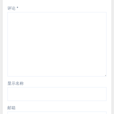
评论
*
显示名称
邮箱