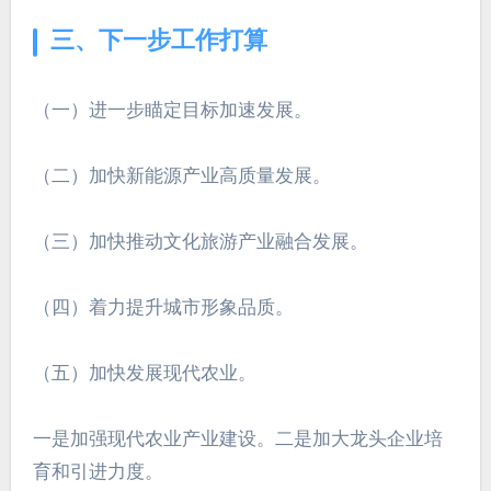
三、下一步工作打算
（一）进一步瞄定目标加速发展。
（二）加快新能源产业高质量发展。
（三）加快推动文化旅游产业融合发展。
（四）着力提升城市形象品质。
（五）加快发展现代农业。
一是加强现代农业产业建设。二是加大龙头企业培
育和引进力度。