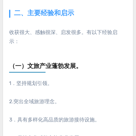
二、主要经验和启示
收获很大、感触很深、启发很多。有以下经验启
示：
（一）文旅产业蓬勃发展。
1．坚持规划引领。
2.突出全域旅游理念。
3．具有多样化高品质的旅游接待设施。