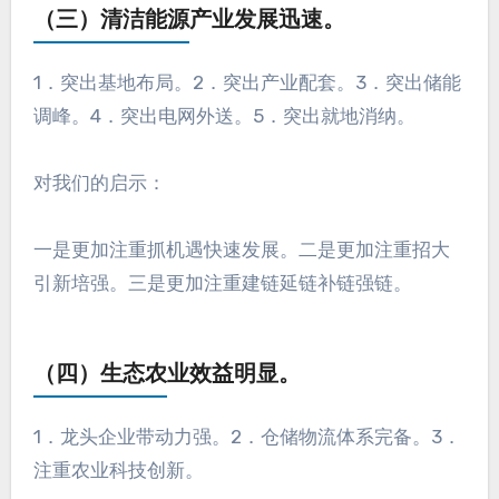
（三）清洁能源产业发展迅速。
1．突出基地布局。2．突出产业配套。3．突出储能
调峰。4．突出电网外送。5．突出就地消纳。
对我们的启示：
一是更加注重抓机遇快速发展。二是更加注重招大
引新培强。三是更加注重建链延链补链强链。
（四）生态农业效益明显。
1．龙头企业带动力强。2．仓储物流体系完备。3．
注重农业科技创新。