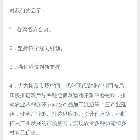
对我们的启示：
1．凝聚各方合力。
2．坚持科学规划引领。
3．强化科技创新支撑。
4．大力拓展市场空间。优化现代农业产业园布局，
加快推进农产品冷链仓储及物流集散中心建设，推
动农业从种养环节向农产品加工流通等ニ三产业延
伸，健全产业链、打造供应链、提升价值链，不断
拓展产业发展的市场空间，实现农业多种功能和乡
村多元价值。