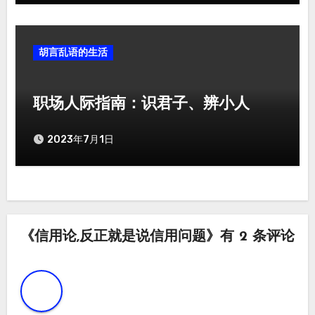
胡言乱语的生活
职场人际指南：识君子、辨小人
2023年7月1日
《信用论,反正就是说信用问题》有 2 条评论