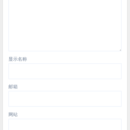
显示名称
邮箱
网站