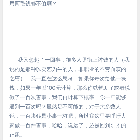
用两毛钱都不值啊？
我又想起了一回事，很多人见街上讨钱的人（我
说的是那种以卖艺为生的人，非职业的不劳而获的
乞丐），我一直在这么思考，如果你每次给他一块
钱，如果一年以100元计算，那么你就帮助了或者说
做了一百次善事，我们再计算下概率，你一年能够
遇到一百次吗？显然是不可能的，对于大多数人
说，一百块钱是小事一桩吧，所以我这里要呼吁大
家做一百件善事，哈哈，说远了，还是回到刚才的
正题。