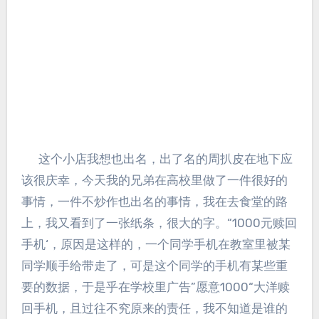
这个小店我想也出名，出了名的周扒皮在地下应
该很庆幸，今天我的兄弟在高校里做了一件很好的
事情，一件不炒作也出名的事情，我在去食堂的路
上，我又看到了一张纸条，很大的字。“1000元赎回
手机‘，原因是这样的，一个同学手机在教室里被某
同学顺手给带走了，可是这个同学的手机有某些重
要的数据，于是乎在学校里广告”愿意1000“大洋赎
回手机，且过往不究原来的责任，我不知道是谁的