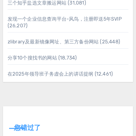
三个知乎盐选文章搬运网站
(31,081)
发现一个企业信息查询平台-风鸟，注册即送5年SVIP
(26,207)
zlibrary及最新镜像网址、第三方备份网站
(25,448)
分享10个搜找书的网站
(18,734)
在2025年领导班子务虚会上的讲话提纲
(12,461)
您错过了