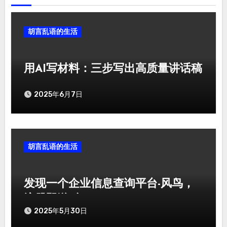
胡言乱语的生活
用AI写材料：三步写出高质量讲话稿
2025年6月7日
胡言乱语的生活
发现一个企业信息查询平台-风鸟，
注册即送5年SVIP
2025年5月30日