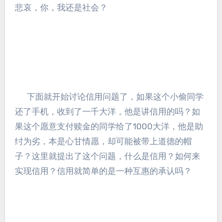
悲哀，你，我还是社会？
下面就开始讨论信用问题了，如果这个小偷同学
还了手机，收到了一千大洋，他是讲信用的吗？如
果这个愿意支付赎金的同学给了1000大洋，他是助
纣为劣，本是心甘情愿，却可能被带上道德的帽
子？这里就提出了这个问题，什么是信用？如何来
实现信用？信用就简单的是一种互惠的承认吗？