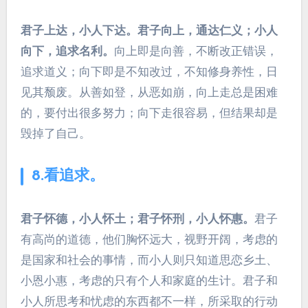
君子上达，小人下达。君子向上，通达仁义；小人
向下，追求名利。
向上即是向善，不断改正错误，
追求道义；向下即是不知改过，不知修身养性，日
见其颓废。从善如登，从恶如崩，向上走总是困难
的，要付出很多努力；向下走很容易，但结果却是
毁掉了自己。
8.看追求。
君子怀德，小人怀土；君子怀刑，小人怀惠。
君子
有高尚的道德，他们胸怀远大，视野开阔，考虑的
是国家和社会的事情，而小人则只知道思恋乡土、
小恩小惠，考虑的只有个人和家庭的生计。君子和
小人所思考和忧虑的东西都不一样，所采取的行动