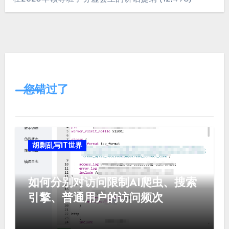
您错过了
胡剽乱写IT世界
如何分别对访问限制AI爬虫、搜索
引擎、普通用户的访问频次