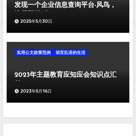
发现一个企业信息查询平台-风鸟，
注册即送5年SVIP
2025年5月30日
实用公文政策范例
胡言乱语的生活
2023年主题教育应知应会知识点汇
总
2023年5月16日