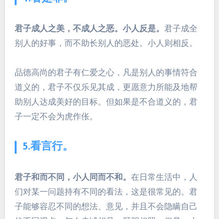
君子成人之美，不成人之恶。小人反是。
君子成全
别人的好事，而不助长别人的恶处。小人则相反。
品德高尚的君子有仁爱之心，凡是别人的事情符合
道义的，君子不仅乐见其成，更愿意力所能及地帮
助别人达成美好的目标。但如果是不合道义的，君
子一定不会为虎作伥。
5.看言行。
君子和而不同，小人同而不和。
在日常生活中，人
们对某一问题持有不同的看法，这是很常见的。君
子能够容忍不同的想法、意见，并且不会隐瞒自己