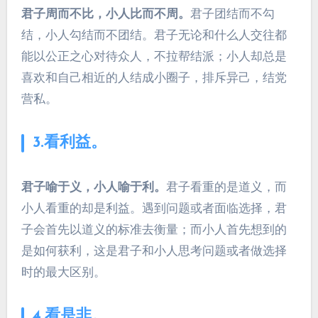
君子周而不比，小人比而不周。
君子团结而不勾
结，小人勾结而不团结。君子无论和什么人交往都
能以公正之心对待众人，不拉帮结派；小人却总是
喜欢和自己相近的人结成小圈子，排斥异己，结党
营私。
3.看利益。
君子喻于义，小人喻于利。
君子看重的是道义，而
小人看重的却是利益。遇到问题或者面临选择，君
子会首先以道义的标准去衡量；而小人首先想到的
是如何获利，这是君子和小人思考问题或者做选择
时的最大区别。
4.看是非。