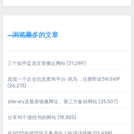
浏览最多的文章
三个知乎盐选文章搬运网站
(31,289)
发现一个企业信息查询平台-风鸟，注册即送5年SVIP
(26,213)
zlibrary及最新镜像网址、第三方备份网站
(25,507)
分享10个搜找书的网站
(18,820)
在2025年领导班子务虚会上的讲话提纲
(12,498)