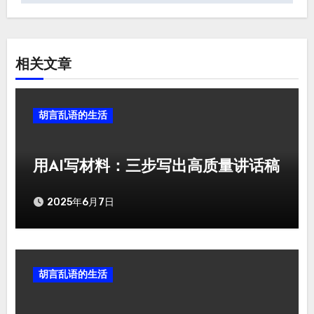
航
相关文章
胡言乱语的生活
用AI写材料：三步写出高质量讲话稿
2025年6月7日
胡言乱语的生活