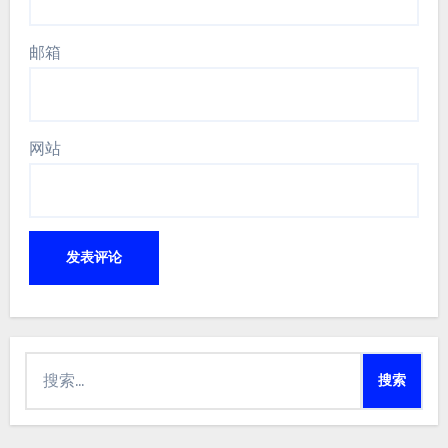
邮箱
网站
搜
索：