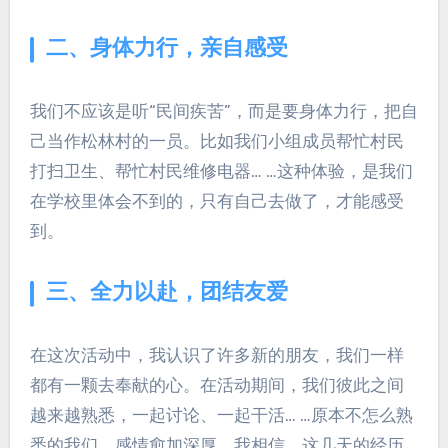
二、身体力行，亲自感受
我们不应该是听“民间疾苦”，而是要身体力行，把自
己当作松林村的一员。比如我们小组成员帮忙村民
打扫卫生、帮忙村民维修电器… …这种体验，是我们
在学校里体会不到的，只有自己去做了，才能感受
到。
三、全力以赴，团结友爱
在这次活动中，我认识了许多新的朋友，我们一样
都有一颗去奉献的心。在活动期间，我们彼此之间
越来越熟悉，一起讨论、一起干活… …原本不怎么熟
悉的我们，感情愈加深厚。我相信，这几天的经历