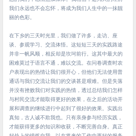
我们永远也不会忘怀，将成为我们人生中的一抹靓
丽的色彩。
在下乡的三天时光里，我们做了许多，走访、座
谈、参观学习、交流体悟。这短短三天的实践路途
并非一帆风顺，相反却是坎坷前行。这其中最大的
困难莫过于语言不通，难以交流。在问卷调查时农
户表现出的热情让我们很开心，但他们无法使用普
通话与我们交流让我们的交谈甚是艰难。但是失落
并没有挫败我们对实践的热情，透过总结我们怎样
与村民交流才能取得更好的效果，在之后的活动开
展和调查的继续进行中起到了很好的效果。实践出
真知，古人诚不欺我也。只有亲身参与经历实践，
才能获得更多的知识和收获，不断完善自身。真正
好处上的锻炼自我，以在将来的工作中更好的服务