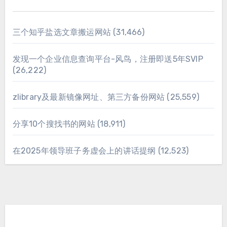
三个知乎盐选文章搬运网站
(31,466)
发现一个企业信息查询平台-风鸟，注册即送5年SVIP
(26,222)
zlibrary及最新镜像网址、第三方备份网站
(25,559)
分享10个搜找书的网站
(18,911)
在2025年领导班子务虚会上的讲话提纲
(12,523)