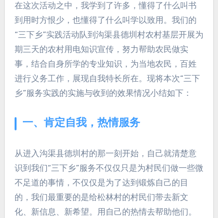
在这次活动之中，我学到了许多，懂得了什么叫书
到用时方恨少，也懂得了什么叫学以致用。我们的
“三下乡”实践活动队到沟渠县德圳村农村基层开展为
期三天的农村用电知识宣传，努力帮助农民做实
事，结合自身所学的专业知识，为当地农民，百姓
进行义务工作，展现自我特长所在。现将本次“三下
乡”服务实践的实施与收到的效果情况小结如下：
一、肯定自我，热情服务
从进入沟渠县德圳村的那一刻开始，自己就清楚意
识到我们“三下乡”服务不仅仅只是为村民们做一些微
不足道的事情，不仅仅是为了达到锻炼自己的目
的，我们最重要的是给松林村的村民们带去新文
化、新信息、新希望。用自己的热情去帮助他们。