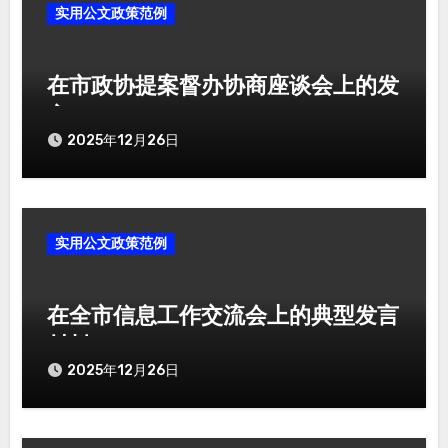
实用公文政策范例
在市政协提案督办协商座谈会上的发
言
2025年12月26日
实用公文政策范例
在全市信息工作交流会上的典型发言
材料
2025年12月26日