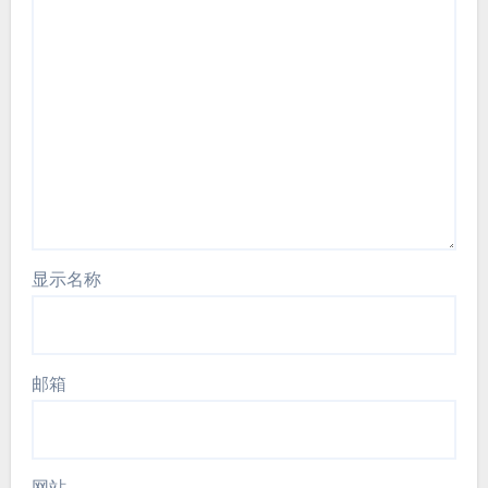
显示名称
邮箱
网站