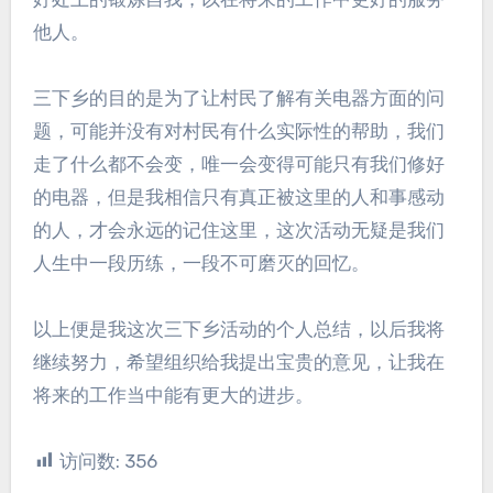
他人。
三下乡的目的是为了让村民了解有关电器方面的问
题，可能并没有对村民有什么实际性的帮助，我们
走了什么都不会变，唯一会变得可能只有我们修好
的电器，但是我相信只有真正被这里的人和事感动
的人，才会永远的记住这里，这次活动无疑是我们
人生中一段历练，一段不可磨灭的回忆。
以上便是我这次三下乡活动的个人总结，以后我将
继续努力，希望组织给我提出宝贵的意见，让我在
将来的工作当中能有更大的进步。
访问数:
356