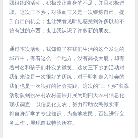
团组织的活动，积极改正自身的不足，并且积极进
取。这次三下乡，对我而言又是一次锻炼自己、提
升自己的机会；也让我看见听见感受到许多以前不
曾有过的东西；也让我认识了许多新的朋友。
通过本次活动，我知道了在我们生活的这个发达的
城市中，有着这么一个地方，没有高楼大厦，却有
着村名和孩子们朴实的微笑。这次三下乡的活动对
我们来说是一次很好的历练，对于即将走入社会的
我们也是一次很好的社会实践。这次的“三下乡”实践
活动队到松林村农村基层开展为期四天农村信息化
现状调查，以信息化支农，努力帮助农民做实事，
将自身所学的专业知识，为当地农民，百姓进行义
务工作，展现自我特长所在。