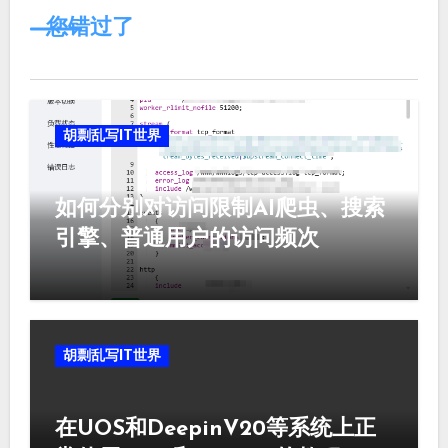
您错过了
胡剽乱写IT世界
如何分别对访问限制AI爬虫、搜索
引擎、普通用户的访问频次
胡剽乱写IT世界
在UOS和DeepinV20等系统上正