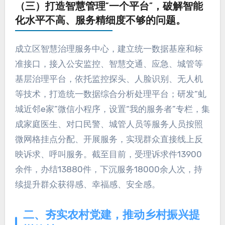
（三）打造智慧管理“一个平台”，破解智能
化水平不高、服务精细度不够的问题。
成立区智慧治理服务中心，建立统一数据基座和标
准接口，接入公安监控、智慧交通、应急、城管等
基层治理平台，依托监控探头、人脸识别、无人机
等技术，打造统一数据综合分析处理平台；研发“虬
城近邻e家”微信小程序，设置“我的服务者”专栏，集
成家庭医生、对口民警、城管人员等服务人员按照
微网格挂点分配、开展服务，实现群众直接线上反
映诉求、呼叫服务。截至目前，受理诉求件13900
余件，办结13880件，下沉服务18000余人次，持
续提升群众获得感、幸福感、安全感。
二、夯实农村党建，推动乡村振兴提