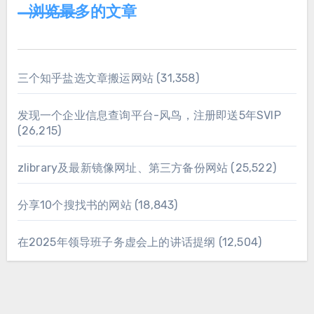
浏览最多的文章
三个知乎盐选文章搬运网站
(31,358)
发现一个企业信息查询平台-风鸟，注册即送5年SVIP
(26,215)
zlibrary及最新镜像网址、第三方备份网站
(25,522)
分享10个搜找书的网站
(18,843)
在2025年领导班子务虚会上的讲话提纲
(12,504)