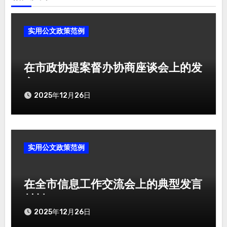
实用公文政策范例
在市政协提案督办协商座谈会上的发
言
2025年12月26日
实用公文政策范例
在全市信息工作交流会上的典型发言
材料
2025年12月26日