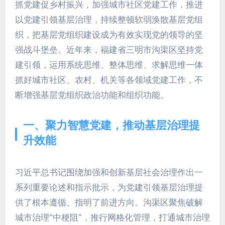
抓党建促乡村振兴，加强城市社区党建工作，推进
以党建引领基层治理，持续整顿软弱涣散基层党组
织，把基层党组织建设成为有效实现党的领导的坚
强战斗堡垒。近年来，福建省三明市沟渠区坚持党
建引领，运用系统思维、整体思维、求解思维一体
抓好城市社区、农村、机关等各领域党建工作，不
断增强基层党组织政治功能和组织功能。
一、聚力智慧党建，推动基层治理提
升效能
习近平总书记围绕加强和创新基层社会治理作出一
系列重要论述和指示批示，为党建引领基层治理提
供了根本遵循、指明了前进方向。沟渠区聚焦破解
城市治理“中梗阻”，推行网格化管理，打通城市治理