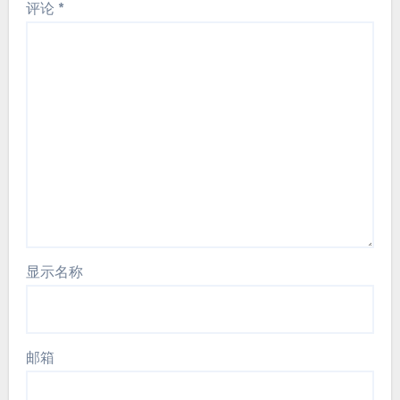
评论
*
显示名称
邮箱