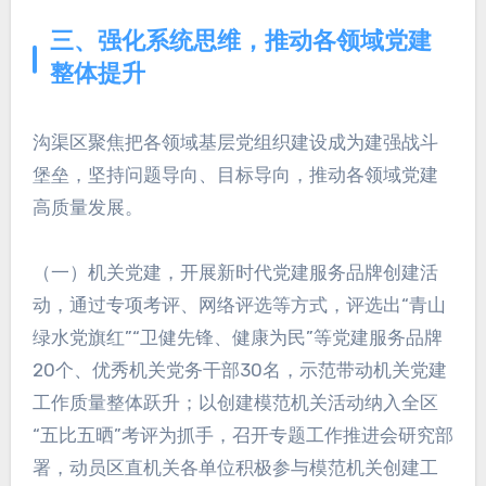
三、强化系统思维，推动各领域党建
整体提升
沟渠区聚焦把各领域基层党组织建设成为建强战斗
堡垒，坚持问题导向、目标导向，推动各领域党建
高质量发展。
（一）机关党建，开展新时代党建服务品牌创建活
动，通过专项考评、网络评选等方式，评选出“青山
绿水党旗红”“卫健先锋、健康为民”等党建服务品牌
20个、优秀机关党务干部30名，示范带动机关党建
工作质量整体跃升；以创建模范机关活动纳入全区
“五比五晒”考评为抓手，召开专题工作推进会研究部
署，动员区直机关各单位积极参与模范机关创建工