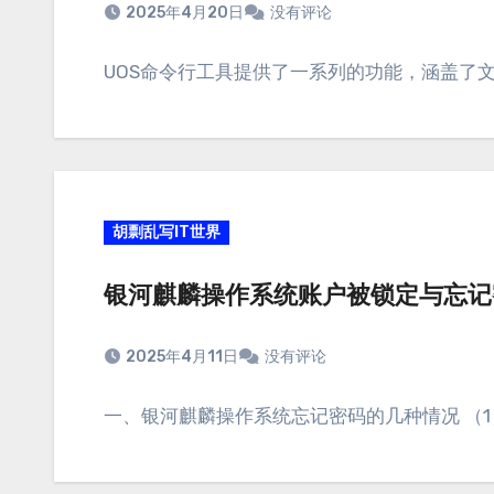
2025年4月20日
没有评论
UOS命令行工具提供了一系列的功能，涵盖了
胡剽乱写IT世界
银河麒麟操作系统账户被锁定与忘记
2025年4月11日
没有评论
一、银河麒麟操作系统忘记密码的几种情况 （1