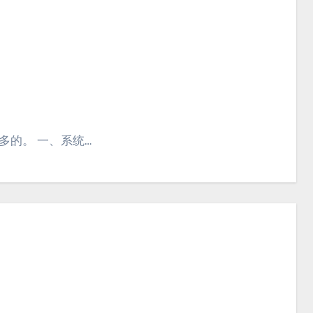
多的。 一、系统…