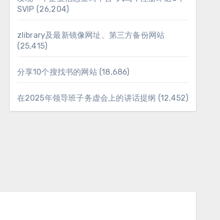
SVIP
(26,204)
zlibrary及最新镜像网址、第三方备份网站
(25,415)
分享10个搜找书的网站
(18,686)
在2025年领导班子务虚会上的讲话提纲
(12,452)