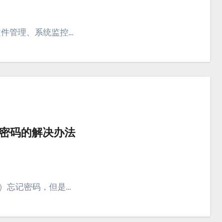
文件管理、系统监控…
密码的解决办法
）忘记密码，但是…