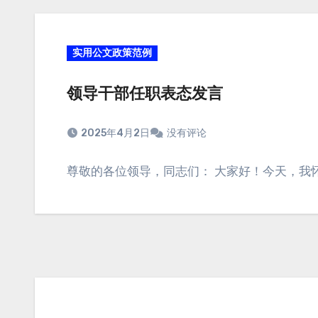
实用公文政策范例
领导干部任职表态发言
2025年4月2日
没有评论
尊敬的各位领导，同志们： 大家好！今天，我