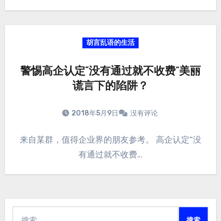
胡言乱语的生活
警惕高企认定“没有通过就不收费”美丽
谎言下的陷阱？
2018年5月9日
没有评论
来自某群，值得企业界的朋友参考。 高企认定“没
有通过就不收费…
搜