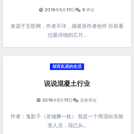
2018年5月19日
8 评论
来源于互联网，作者不详，感谢原作者创作 目前看
过最详细的芯片…
胡言乱语的生活
说说混凝土行业
2018年5月19日
没有评论
作者：鬼影子（攻城狮一枚） 我是一个商混站实验
室人员，现已从…