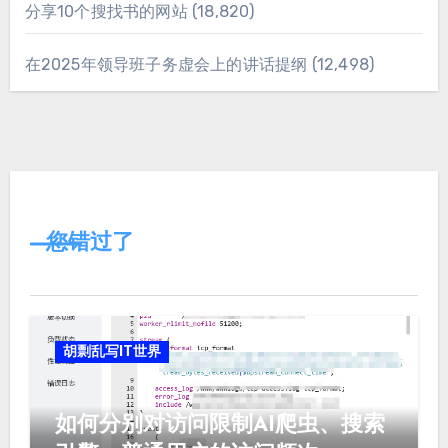
分享10个搜找书的网站
(18,820)
在2025年领导班子务虚会上的讲话提纲
(12,498)
您错过了
胡剽乱写IT世界
如何分别对访问限制AI爬虫、搜索