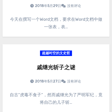
2018年5月29日
没有评论
今天在撰写一个Word文档，要求在Word文档中做
一张表，表…
超越时空的文史哲
戚继光斩子之谜
2018年5月27日
没有评论
自古“虎毒不食子”，然而戚继光为了严明军纪，竟
将自己的儿子斩…