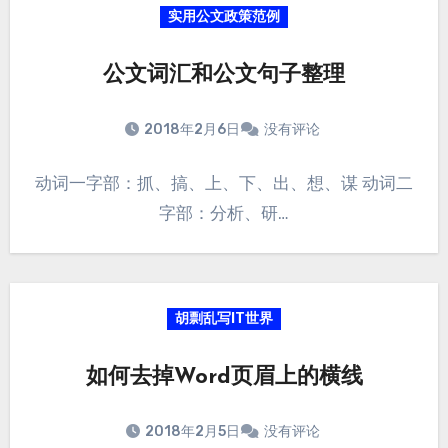
实用公文政策范例
公文词汇和公文句子整理
2018年2月6日
没有评论
动词一字部：抓、搞、上、下、出、想、谋 动词二
字部：分析、研…
胡剽乱写IT世界
如何去掉Word页眉上的横线
2018年2月5日
没有评论