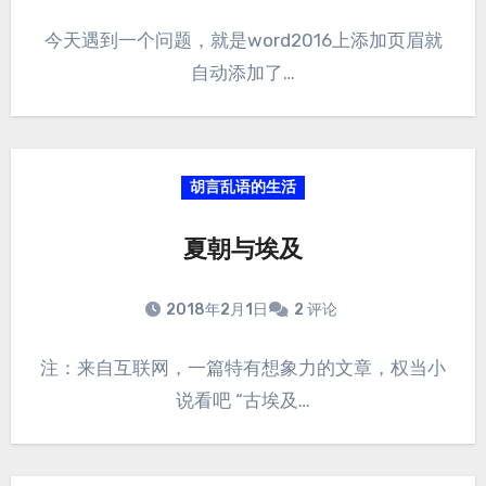
今天遇到一个问题，就是word2016上添加页眉就
自动添加了…
胡言乱语的生活
夏朝与埃及
2018年2月1日
2 评论
注：来自互联网，一篇特有想象力的文章，权当小
说看吧 “古埃及…