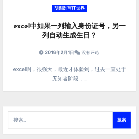
胡剽乱写IT世界
excel中如果一列输入身份证号，另一
列自动生成生日？
2018年2月1日
没有评论
excel啊，很强大，最近才体验到，过去一直处于
无知者阶段，…
搜
索：