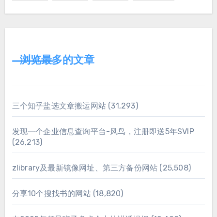
浏览最多的文章
三个知乎盐选文章搬运网站
(31,293)
发现一个企业信息查询平台-风鸟，注册即送5年SVIP
(26,213)
zlibrary及最新镜像网址、第三方备份网站
(25,508)
分享10个搜找书的网站
(18,820)