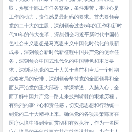
取，乡镇干部工作任务繁杂，条件艰苦，事业心是
工作的动力，责任感是最起码的要求。首先要领会
党的二十大的主题，深刻领会过去5年的工作和新时
代10年的伟大变革，深刻领会习近平新时代中国特
色社会主义思想是马克思主义中国化时代化的最新
成果，深刻领会新时代新征程中国共产党的使命任
务，深刻领会中国式现代化的中国特色和本质要
求，深刻认识党的二十大关于当前和今后一个时期
战略布局的安排，深刻领会坚持党的全面领导和全
面从严治党的重大部署，学深学透、入脑入心，全
面了解中国共产党一路走来披荆斩棘的艰难历程，
有强烈的事业心和责任感，切实把思想和行动统一
到党的二十大精神上来。确保党的各项决策部署在
医疗保障中得到全面贯彻和有效执行，作为一名医
疗保障局的干部就要在其位就得谋其职，为广大人