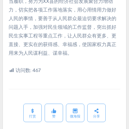
当履职，努力为XX县的经济社会发展聚合力增动
力，切实把各项工作落地落实，用心用情用力做好
人民的事情，要善于从人民群众最迫切要求解决的
问题入手，加强对民生领域的工作监督，突出抓好
民生实事工程等重点工作，让人民群众有更多、更
直接、更实在的获得感、幸福感，使国家权力真正
用来为人民谋利益、谋幸福。
访问数:
467
打赏
赞
微海报
分享