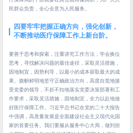
民群众负责，全心全意为人民服务。
四要牢牢把握正确方向，强化创新，
不断推动医疗保障工作上新台阶。
要善于思考和探索，注重讲究工作方法，学会换位
思考，寻找解决问题的最佳途径，采取灵活措施，
因地制宜，因势利导，以最小的成本获取最大的成
果。旗帜鲜明地坚守正确政治方向，高度自觉地接
受党委的领导，不折不扣地落实党委决策部署和工
作要求，采取灵活措施，因地制宜，全力以赴地做
好医疗保障工作。习近平总书记在党的二十大报告
中强调，高质量发展是全面建设社会主义现代化国
家的首要任务。我们要服从服务中心大局，做到担