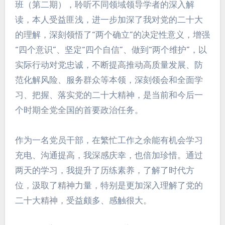
班（第二期），聆听不同领域领导学者的深入解
读，本人受益匪浅，进一步加深了我对党的二十大
的理解，深刻领悟了“两个确立”的决定性意义，增强
“四个意识”、坚定“四个自信”、做到“两个维护”，以
实际行动对党忠诚，不断提高推动高质量发展、防
范化解风险、服务群众等本领，深刻领会和全面学
习、把握、落实党的二十大精神，是当前和今后一
个时期全党全国的首要政治任务。
作为一名党员干部，在繁忙工作之余能有机会学习
充电、沟通提高，我深感庆幸，也倍加珍惜。通过
两天的学习，我提升了历练素养，了解了时代方
位，汲取了精神力量，特别是更加深入理解了党的
二十大精神，受益颇多、感触很大。