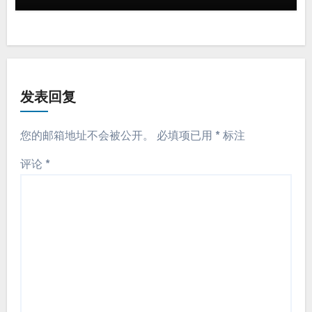
发表回复
您的邮箱地址不会被公开。
必填项已用
*
标注
评论
*