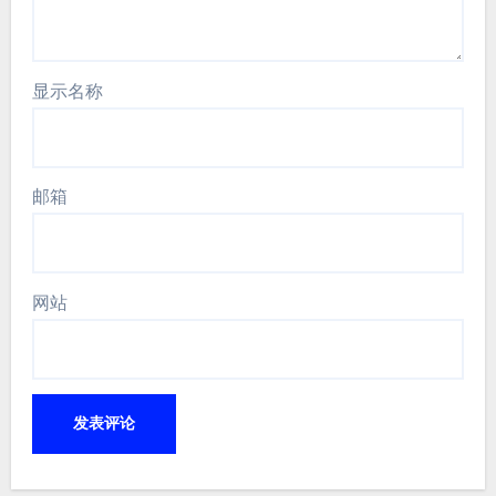
显示名称
邮箱
网站