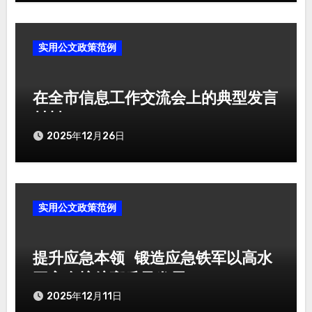
实用公文政策范例
在全市信息工作交流会上的典型发言
材料
2025年12月26日
实用公文政策范例
提升应急本领 锻造应急铁军以高水
平安全护航高质量发展
2025年12月11日