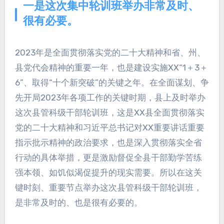
一是
这次集中轮训班举办非常及时、
很有必要。
2023年是全面贯彻落实党的二十大精神和省、州、
县党代会精神的重要一年，也是建设实施XX“1＋3＋
6”、取得“十个新突破”的关键之年。在全面谋划、争
先开局2023年各项工作的关键时期，县上及时举办
这次县管科级干部轮训班，这是XX县全面贯彻落实
党的二十大精神和习近平总书记对XX重要讲话重要
指示批示精神的政治要求，也是深入贯彻落实全省
行动的具体举措，更是激励督促全县干部勤学苦练
强本领、如饥似渴促提升的现实需要。所以在这关
键时刻、重要节点举办这次县管科级干部轮训班，
是非常及时的、也是很有必要的。