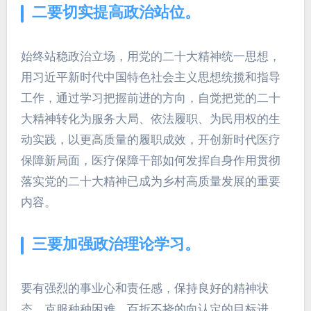
二要切实提高政治站位。
始终站稳政治立场，用党的二十大精神统一思想，
用习近平新时代中国特色社会主义思想统揽和指导
工作，通过学习把握前进的方向，自觉把党的二十
大精神转化为服务大局、依法履职、为民用权的生
动实践，以更高质量的履职成效，开创新时代医疗
保障新局面，医疗保障干部如何发挥自身作用贯彻
落实党的二十大精神已成为乡村高质量发展的重要
内容。
三要加强政治理论学习。
要有强烈的事业心和责任感，保持良好的精神状
态，克服种种困难，百折不挠的向认定的目标进