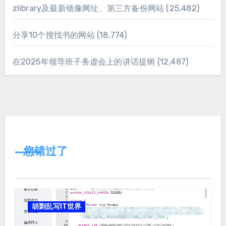
zlibrary及最新镜像网址、第三方备份网站
(25,482)
分享10个搜找书的网站
(18,774)
在2025年领导班子务虚会上的讲话提纲
(12,487)
您错过了
胡剽乱写IT世界