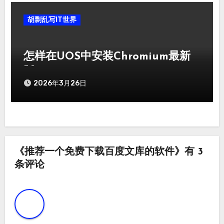
胡剽乱写IT世界
怎样在UOS中安装Chromium最新
版
2026年3月26日
《推荐一个免费下载百度文库的软件》有 3
条评论