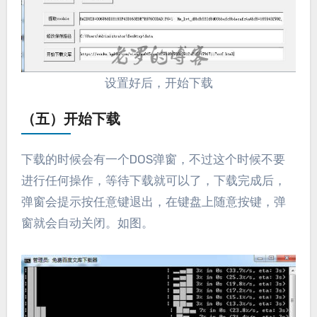
设置好后，开始下载
（五）开始下载
下载的时候会有一个DOS弹窗，不过这个时候不要
进行任何操作，等待下载就可以了，下载完成后，
弹窗会提示按任意键退出，在键盘上随意按键，弹
窗就会自动关闭。如图。