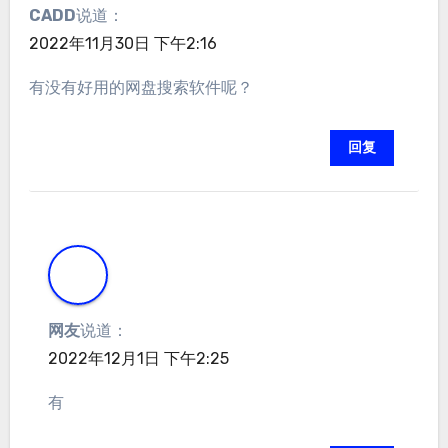
CADD
说道：
2022年11月30日 下午2:16
有没有好用的网盘搜索软件呢？
回复
网友
说道：
2022年12月1日 下午2:25
有