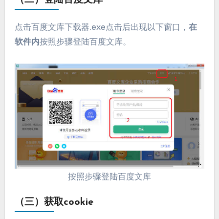
点击百度文库下载器.exe点击后出现以下窗口，
在
软件内
按照步骤登陆百度文库。
按照步骤登陆百度文库
（三）获取cookie