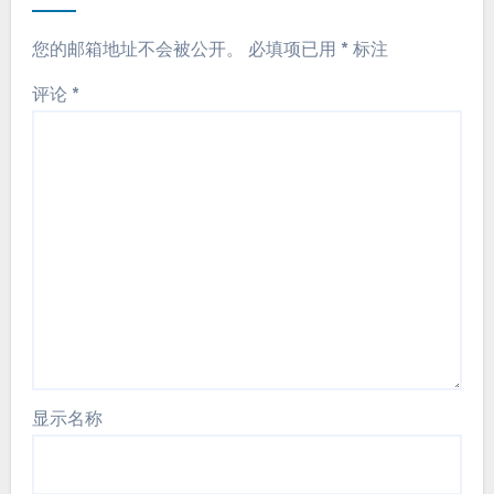
您的邮箱地址不会被公开。
必填项已用
*
标注
评论
*
显示名称