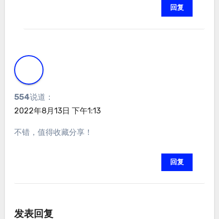
回复
554
说道：
2022年8月13日 下午1:13
不错，值得收藏分享！
回复
发表回复