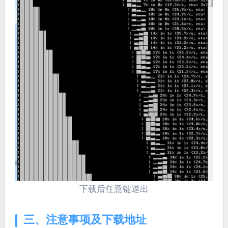
下载后任意键退出
三、注意事项及下载地址