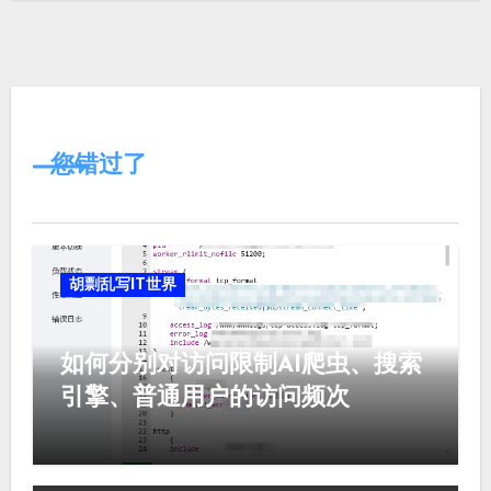
您错过了
胡剽乱写IT世界
如何分别对访问限制AI爬虫、搜索
引擎、普通用户的访问频次