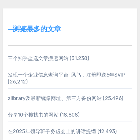
浏览最多的文章
三个知乎盐选文章搬运网站
(31,238)
发现一个企业信息查询平台-风鸟，注册即送5年SVIP
(26,212)
zlibrary及最新镜像网址、第三方备份网站
(25,496)
分享10个搜找书的网站
(18,808)
在2025年领导班子务虚会上的讲话提纲
(12,493)