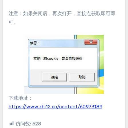
注意：如果关闭后，再次打开，直接点获取即可即
可。
下载地址：
https://www.zhi12.cn/content/60973189
访问数:
528