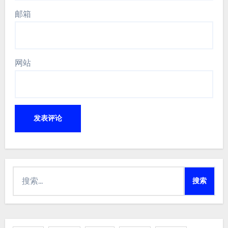
邮箱
网站
搜
索：