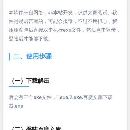
本软件来自网络，非本站开发，仅供大家测试。软
件是易语言写的，可能会报毒，不过不用担心，解
压压缩包后直接双击执行exe文件，然后点击登录，
登陆后才能够下载。
二、使用步骤
（一）下载解压
后会有三个exe文件，1.exe,2.exe,百度文库下载
器.exe
（二）登陆百度文库