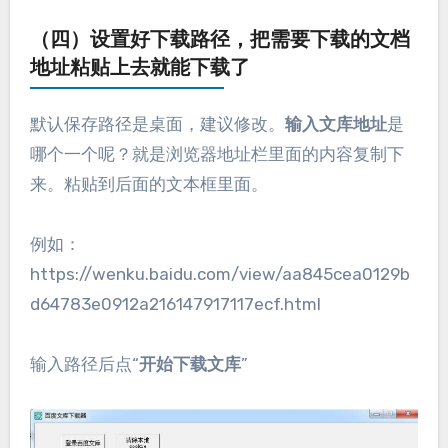
（四）设置好下载路径，把需要下载的文档
地址粘贴上去就能下载了
默认保存路径是桌面，建议修改。
输入文库地址
是
哪个一个呢？就是浏览器地址栏里面的内容复制下
来。粘贴到后面的文本框里面。
例如：
https://wenku.baidu.com/view/aa845cea0129b
d64783e0912a216147917117ecf.html
输入路径后点“
开始下载文库
”