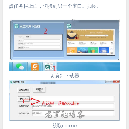
点任务栏上面，切换到另一个窗口。如图。
切换到下载器
获取cookie