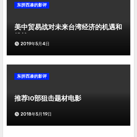
东拼西凑的影评
美中贸易战对未来台湾经济的机遇和
挑战
2019年5月4日
东拼西凑的影评
推荐10部狙击题材电影
2018年5月19日