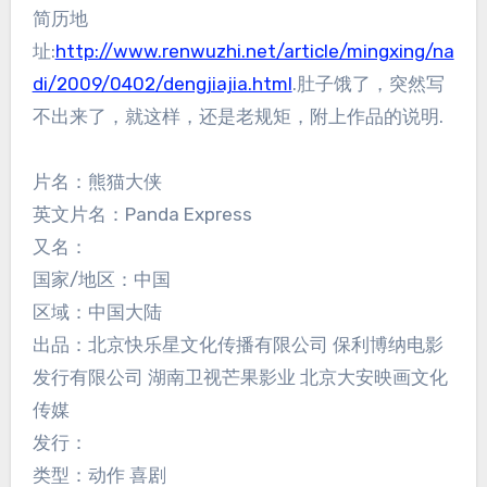
简历地
址:
http://www.renwuzhi.net/article/mingxing/na
di/2009/0402/dengjiajia.html
.肚子饿了，突然写
不出来了，就这样，还是老规矩，附上作品的说明.
片名：熊猫大侠
英文片名：Panda Express
又名：
国家/地区：中国
区域：中国大陆
出品：北京快乐星文化传播有限公司 保利博纳电影
发行有限公司 湖南卫视芒果影业 北京大安映画文化
传媒
发行：
类型：动作 喜剧