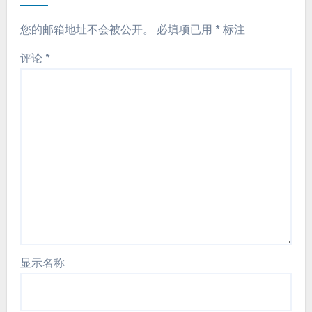
您的邮箱地址不会被公开。
必填项已用
*
标注
评论
*
显示名称