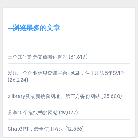
浏览最多的文章
三个知乎盐选文章搬运网站
(31,619)
发现一个企业信息查询平台-风鸟，注册即送5年SVIP
(26,224)
zlibrary及最新镜像网址、第三方备份网站
(25,600)
分享10个搜找书的网站
(19,027)
ChatGPT，最全使用方法
(12,556)