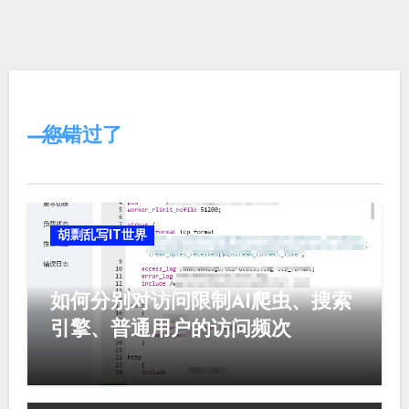
您错过了
胡剽乱写IT世界
如何分别对访问限制AI爬虫、搜索
引擎、普通用户的访问频次