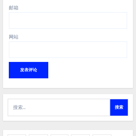
邮箱
网站
搜
索：