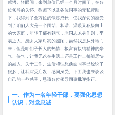
感悟。转眼间，来到单位已经一个月时间了，在各
位领导的关怀、教诲下以及各位同事的无私帮助
下，我得到了全方位的锻炼成长，使我深切的感受
到了咱们人大是一个团结、和谐、温暖又积极向上
的大家庭，年轻干部有朝气，老同志以身作则，平
易近人。感谢大家对我的照顾，虽然我是从外地而
来，但是咱们子长人的热情、极富有接纳精神的豪
气、侠气，让我无论在生活上还是工作上都能尽快
的融入。关于工作、生活和理想前面同事已经说了
很多，让我深受启发、感同身受。下面我也来谈谈
自己的一些感受，恳请各位领导同事批评指正。
一、作为一名年轻干部，要强化思想
认识，对党忠诚