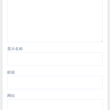
显示名称
邮箱
网站