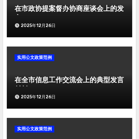
在市政协提案督办协商座谈会上的发
言
2025年12月26日
实用公文政策范例
在全市信息工作交流会上的典型发言
材料
2025年12月26日
实用公文政策范例