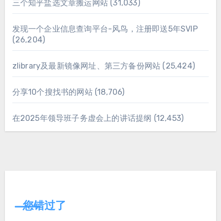
三个知乎盐选文章搬运网站
(31,033)
发现一个企业信息查询平台-风鸟，注册即送5年SVIP
(26,204)
zlibrary及最新镜像网址、第三方备份网站
(25,424)
分享10个搜找书的网站
(18,706)
在2025年领导班子务虚会上的讲话提纲
(12,453)
您错过了