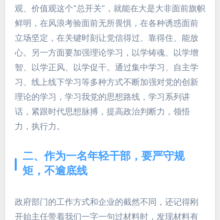
观、价值观这个“总开关”，就能在大是大非面前旗帜
鲜明，在风浪考验面前无所畏惧，在各种诱惑面前
立场坚定，在关键时刻让党信得过、靠得住、能放
心。另一方面要加强理论学习，以学铸魂、以学增
智、以学正风、以学促干。通过集中学习、自主学
习、线上线下学习等多种方式不断加强对党的创新
理论的学习，学习我党的思想路线，学习系列讲
话，紧跟时代思想脉搏，提高政治判断力，领悟
力，执行力。
二、作为一名年轻干部，要严守规
矩，不逾底线
政府部门的工作方式和企业的截然不同，还记得刚
开始主任带着我们一字一句过材料时，发现材料有