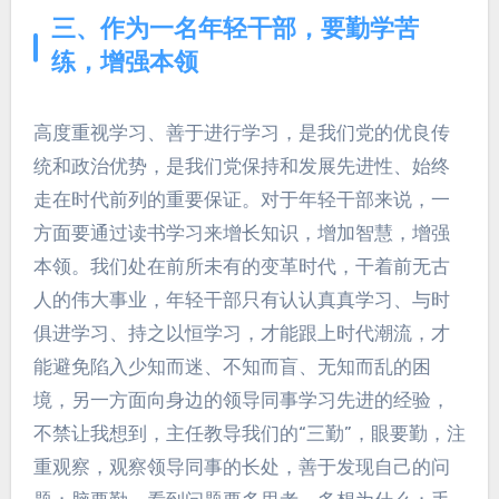
三、作为一名年轻干部，要勤学苦
练，增强本领
高度重视学习、善于进行学习，是我们党的优良传
统和政治优势，是我们党保持和发展先进性、始终
走在时代前列的重要保证。对于年轻干部来说，一
方面要通过读书学习来增长知识，增加智慧，增强
本领。我们处在前所未有的变革时代，干着前无古
人的伟大事业，年轻干部只有认认真真学习、与时
俱进学习、持之以恒学习，才能跟上时代潮流，才
能避免陷入少知而迷、不知而盲、无知而乱的困
境，另一方面向身边的领导同事学习先进的经验，
不禁让我想到，主任教导我们的“三勤”，眼要勤，注
重观察，观察领导同事的长处，善于发现自己的问