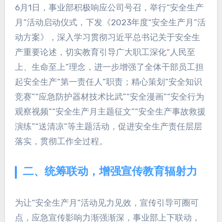
6月1日，事业部积极响应公司号召，举行“安全生产
月”活动启动仪式，下发《2023年度“安全生产月”活
动方案》，深入学习贯彻习近平总书记关于安全生
产重要论述，切实教育引导广大职工深化“人民至
上、生命至上”理念，进一步增强了全体干部员工担
起安全生产“第一责任人”职责；精心策划“安全知识
竞赛”“应急防护器材技术比武”“安全漫画”“安全行为
观察视频”“安全生产月主题征文”“安全生产事故救援
演练”“送清凉”等主题活动，促进安全生产责任层层
落实，贯彻工作全过程。
二、统筹联动，增强宣传教育辐射力
为让“安全生产月”活动见力见效，宣传引导可圈可
点，应急宣传影响力渐强渐深，事业部上下联动，