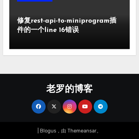
修复rest-api-to-miniprogram插
件的一个line 16错误
老罗的博客
|
Blogus
，由
Themeansar
。