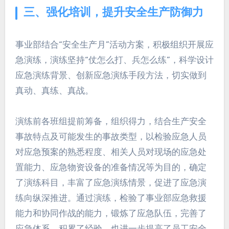
三、强化培训，提升安全生产防御力
事业部结合“安全生产月”活动方案，积极组织开展应
急演练，演练坚持“仗怎么打、兵怎么练”，科学设计
应急演练背景、创新应急演练手段方法，切实做到
真动、真练、真战。
演练前各班组提前筹备，组织得力，结合生产安全
事故特点及可能发生的事故类型，以检验应急人员
对应急预案的熟悉程度、相关人员对现场的应急处
置能力、应急物资设备的准备情况等为目的，确定
了演练科目，丰富了应急演练情景，促进了应急演
练向纵深推进。通过演练，检验了事业部应急救援
能力和协同作战的能力，锻炼了应急队伍，完善了
应急体系，积累了经验，也进一步提高了员工安全