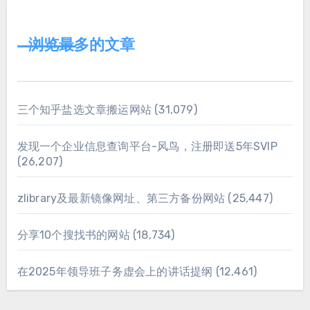
浏览最多的文章
三个知乎盐选文章搬运网站
(31,079)
发现一个企业信息查询平台-风鸟，注册即送5年SVIP
(26,207)
zlibrary及最新镜像网址、第三方备份网站
(25,447)
分享10个搜找书的网站
(18,734)
在2025年领导班子务虚会上的讲话提纲
(12,461)