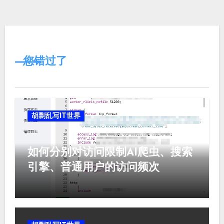
您错过了
胡剽乱写IT世界
如何分别对访问限制AI爬虫、搜索
引擎、普通用户的访问频次