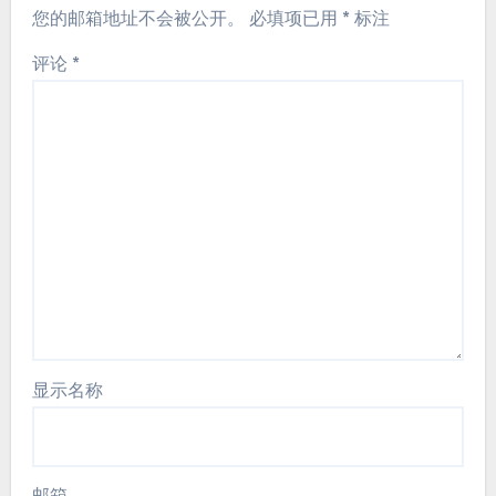
您的邮箱地址不会被公开。
必填项已用
*
标注
评论
*
显示名称
邮箱