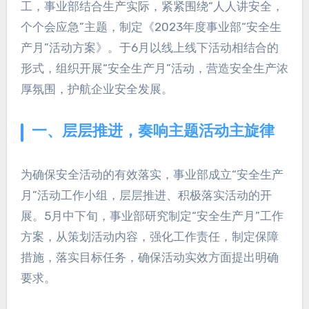
工，事业部结合生产实际，紧紧围绕“人人讲安全，
个个会应急”主题，制定《2023年度事业部“安全生
产月”活动方案》。于6月以线上线下活动相结合的
形式，组织开展“安全生产月”活动，营造安全生产浓
厚氛围，护航企业安全发展。
一、层层推进，奏响主题活动主旋律
为确保安全活动的有效落实，事业部成立“安全生产
月”活动工作小组，层层推进、积极落实活动的开
展。5月中下旬，事业部研究制定“安全生产月”工作
方案，从策划活动内容，强化工作责任，制定保障
措施，落实目标任务，确保活动实效方面提出明确
要求。