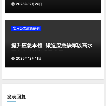
2025年12月26日
实用公文政策范例
提升应急本领 锻造应急铁军以高水
平安全护航高质量发展
2025年12月11日
发表回复