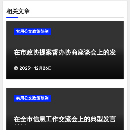
相关文章
实用公文政策范例
在市政协提案督办协商座谈会上的发
言
2025年12月26日
实用公文政策范例
在全市信息工作交流会上的典型发言
材料