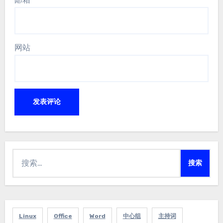
网站
搜
索：
Linux
Office
Word
中心组
主持词