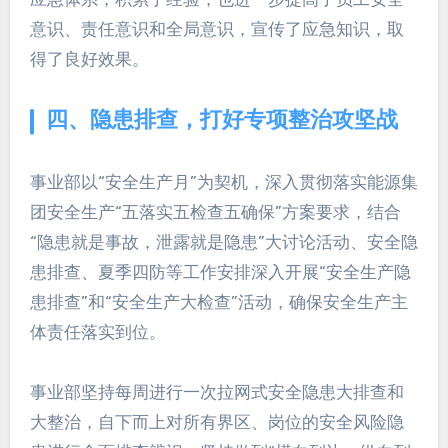
意识、责任意识和全局意识，宣传了应急知识，取
得了良好效果。
四、隐患排查，打好专项整治攻坚战
事业部以“安全生产月”为契机，深入贯彻落实能源集
团安全生产“五落实五检查五确保”方案要求，结合
“隐患就是事故，泄露就是隐患”大讨论活动、安全隐
患排查、夏季四防等工作安排深入开展“安全生产隐
患排查”和“安全生产大检查”活动，确保安全生产主
体责任落实到位。
事业部坚持每周进行一次拉网式安全隐患大排查和
大整治，自下而上对所有界区、岗位的安全风险隐