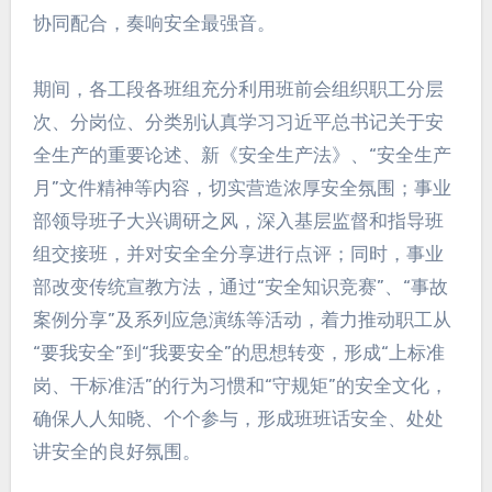
协同配合，奏响安全最强音。
期间，各工段各班组充分利用班前会组织职工分层
次、分岗位、分类别认真学习习近平总书记关于安
全生产的重要论述、新《安全生产法》、“安全生产
月”文件精神等内容，切实营造浓厚安全氛围；事业
部领导班子大兴调研之风，深入基层监督和指导班
组交接班，并对安全全分享进行点评；同时，事业
部改变传统宣教方法，通过“安全知识竞赛”、“事故
案例分享”及系列应急演练等活动，着力推动职工从
“要我安全”到“我要安全”的思想转变，形成“上标准
岗、干标准活”的行为习惯和“守规矩”的安全文化，
确保人人知晓、个个参与，形成班班话安全、处处
讲安全的良好氛围。