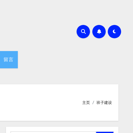
留言
主页
班子建设