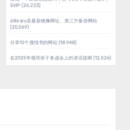
SVIP
(26,223)
zlibrary及最新镜像网址、第三方备份网站
(25,569)
分享10个搜找书的网站
(18,948)
在2025年领导班子务虚会上的讲话提纲
(12,526)