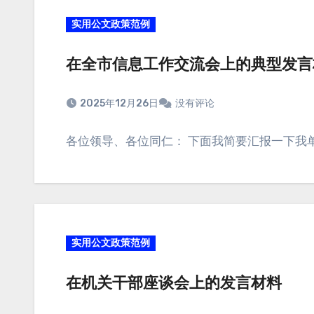
实用公文政策范例
在全市信息工作交流会上的典型发言
2025年12月26日
没有评论
各位领导、各位同仁： 下面我简要汇报一下我
实用公文政策范例
在机关干部座谈会上的发言材料