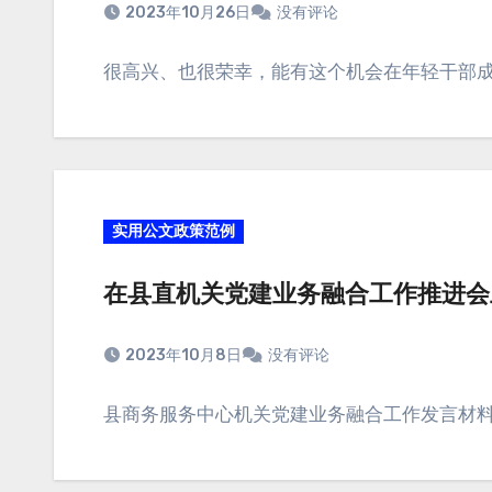
2023年10月26日
没有评论
很高兴、也很荣幸，能有这个机会在年轻干部成
实用公文政策范例
在县直机关党建业务融合工作推进会
2023年10月8日
没有评论
县商务服务中心机关党建业务融合工作发言材料