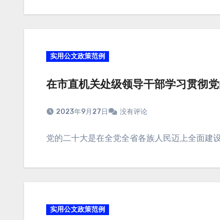
实用公文政策范例
在市直机关处级领导干部学习贯彻党
2023年9月27日
没有评论
党的二十大是在全党全省各族人民迈上全面建设
实用公文政策范例