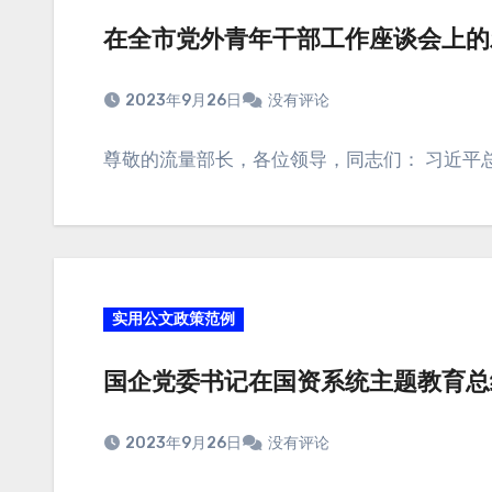
在全市党外青年干部工作座谈会上的
2023年9月26日
没有评论
尊敬的流量部长，各位领导，同志们： 习近平
实用公文政策范例
国企党委书记在国资系统主题教育总
2023年9月26日
没有评论