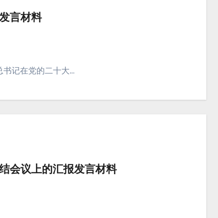
发言材料
总书记在党的二十大…
结会议上的汇报发言材料