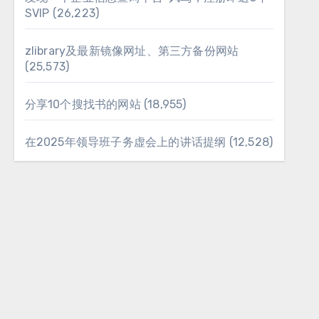
SVIP
(26,223)
zlibrary及最新镜像网址、第三方备份网站
(25,573)
分享10个搜找书的网站
(18,955)
在2025年领导班子务虚会上的讲话提纲
(12,528)