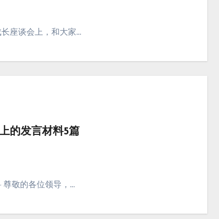
长座谈会上，和大家…
上的发言材料5篇
 尊敬的各位领导，…