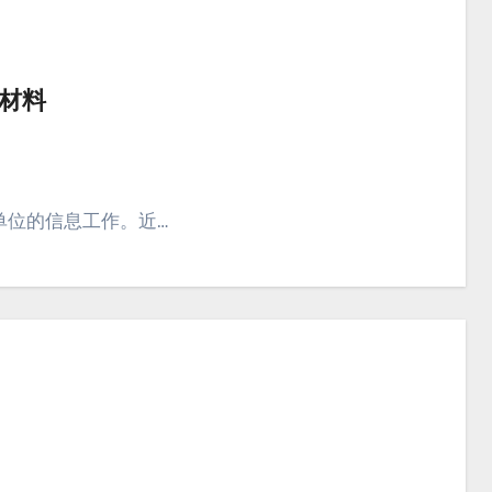
材料
单位的信息工作。近…