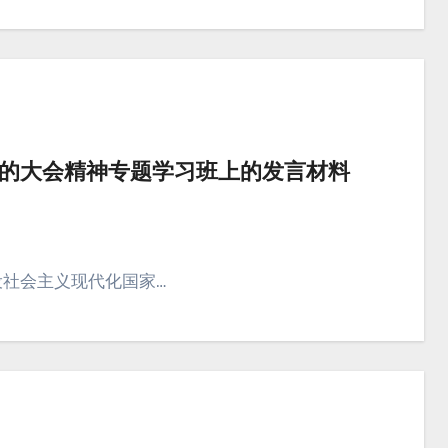
的大会精神专题学习班上的发言材料
社会主义现代化国家…