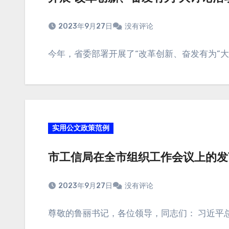
2023年9月27日
没有评论
今年，省委部署开展了“改革创新、奋发有为”
实用公文政策范例
市工信局在全市组织工作会议上的发
2023年9月27日
没有评论
尊敬的鲁丽书记，各位领导，同志们： 习近平