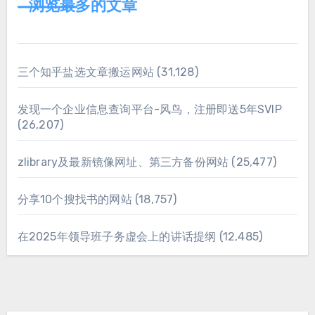
浏览最多的文章
三个知乎盐选文章搬运网站
(31,128)
发现一个企业信息查询平台-风鸟，注册即送5年SVIP
(26,207)
zlibrary及最新镜像网址、第三方备份网站
(25,477)
分享10个搜找书的网站
(18,757)
在2025年领导班子务虚会上的讲话提纲
(12,485)