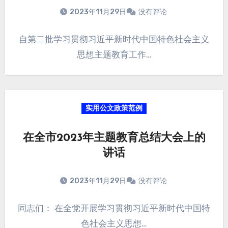
2023年11月29日
没有评论
自第二批学习贯彻习近平新时代中国特色社会主义
思想主题教育工作…
实用公文政策范例
在全市2023年主题教育总结大会上的
讲话
2023年11月29日
没有评论
同志们： 在全党开展学习贯彻习近平新时代中国特
色社会主义思想…