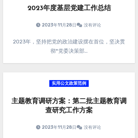
2023年度基层党建工作总结
2023年11月28日
没有评论
2023年，坚持把党的政治建设摆在首位，坚决贯
彻*党委决策部…
实用公文政策范例
主题教育调研方案：第二批主题教育调
查研究工作方案
2023年11月28日
没有评论