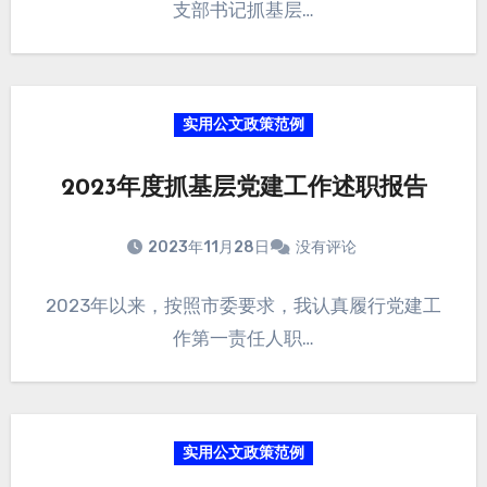
支部书记抓基层…
实用公文政策范例
2023年度抓基层党建工作述职报告
2023年11月28日
没有评论
2023年以来，按照市委要求，我认真履行党建工
作第一责任人职…
实用公文政策范例