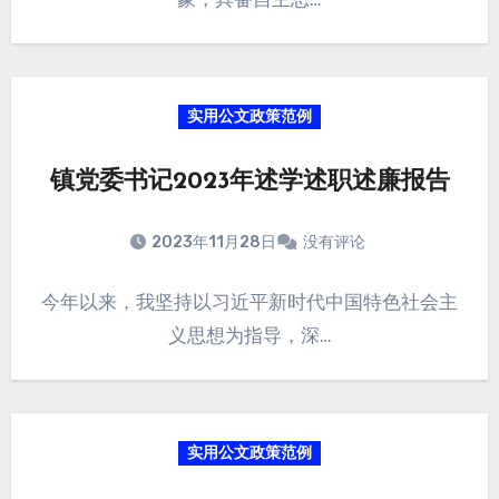
实用公文政策范例
镇党委书记2023年述学述职述廉报告
2023年11月28日
没有评论
今年以来，我坚持以习近平新时代中国特色社会主
义思想为指导，深…
实用公文政策范例