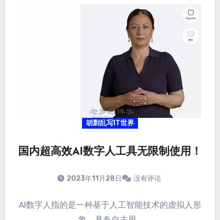
胡剽乱写IT世界
国内超高效AI数字人工具无限制使用！
2023年11月28日
没有评论
AI数字人指的是一种基于人工智能技术的虚拟人形
象，具备自主思…