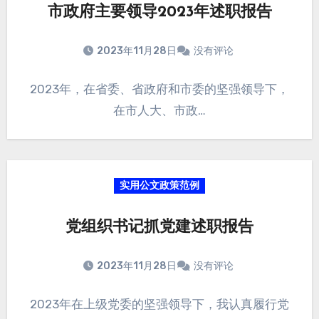
市政府主要领导2023年述职报告
2023年11月28日
没有评论
2023年，在省委、省政府和市委的坚强领导下，
在市人大、市政…
实用公文政策范例
党组织书记抓党建述职报告
2023年11月28日
没有评论
2023年在上级党委的坚强领导下，我认真履行党