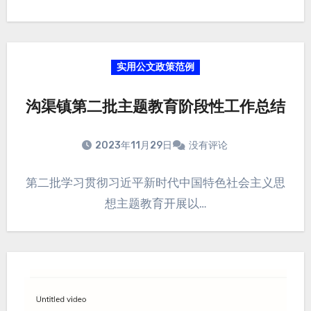
实用公文政策范例
沟渠镇第二批主题教育阶段性工作总结
2023年11月29日
没有评论
第二批学习贯彻习近平新时代中国特色社会主义思
想主题教育开展以…