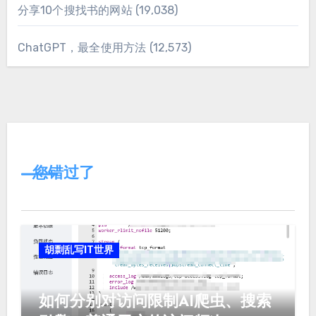
分享10个搜找书的网站
(19,038)
ChatGPT，最全使用方法
(12,573)
您错过了
胡剽乱写IT世界
如何分别对访问限制AI爬虫、搜索