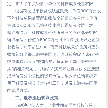
定，扩大了中央级事业单位的科技成果处置权限。
根据科技成果收益权试点政策，价值800万元以
下的科技成果处置所获收益全部留归各单位；价值
在800-5000万元的科技成果处置所获收益，对于
超过800万元科技成果价值所对应的收益部分90%
留归单位；价值在5000万元以上的科技成果处置所
获收益，对于超过5000万元科技成果价值所对应的
收益部分全部上缴中央国库。该政策突破了原有“科
技成果转化收入在扣除奖励资金后全部上缴中央国
库”的相关规定，明确了科技成果处置所获收益按照
成果价值分段按比例留归单位，纳入单位预算统筹
用于科研及相关技术转移工作，以及上缴中央国库
的管理方式。
二、股权激励试点政策
为解决促使人才与企业共同发展的股权问题，