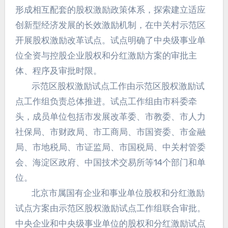
形成相互配套的股权激励政策体系，探索建立适应
创新型经济发展的长效激励机制，在中关村示范区
开展股权激励改革试点。试点明确了中央级事业单
位全资与控股企业股权和分红激励方案的审批主
体、程序及审批时限。
示范区股权激励试点工作由示范区股权激励试
点工作组负责总体推进。试点工作组由市科委牵
头，成员单位包括市发展改革委、市教委、市人力
社保局、市财政局、市工商局、市国资委、市金融
局、市地税局、市证监局、市国税局、中关村管委
会、海淀区政府、中国技术交易所等14个部门和单
位。
北京市属国有企业和事业单位股权和分红激励
试点方案由示范区股权激励试点工作组联合审批。
中央企业和中央级事业单位的股权和分红激励试点