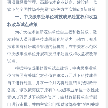
研项目经费管理、高新技术企业认定、建设统一监
管下的全国性场外交易市场等方面实施6项新政策
一、中央级事业单位科技成果处置权和收益
权改革试点政策
为扩大技术创新源头单位自主权和收益权，激
发科技人员开展科技成果转化的活力与动力，初步
探索国有科研成果管理的新机制，在中关村示范区
中央级事业单位开展科技成果处置权和收益权改革
试点。
根据科技成果处置权试点政策，中央级事业单
位可按照有关规定对价值在800万元以下科技成果
自主进行处置，并在一个月内将处置结果报财政部
备案。该政策突破了原有“中央级事业单位一次性处
置800万元以下的国有资产，由财政部授权主管部
门进行审批，并由主管部门报财政部备案”的相关规