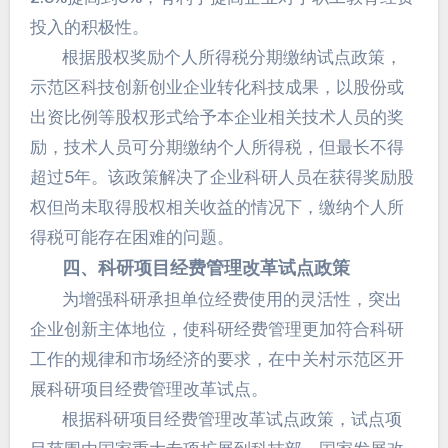
投入的积极性。
根据股权奖励个人所得税分期缴纳试点政策，
示范区科技创新创业企业转化科技成果，以股份或
出资比例等股权形式给予本企业相关技术人员的奖
励，技术人员可分期缴纳个人所得税，但最长不得
超过5年。该政策解决了企业科研人员在获得奖励股
权但尚未取得股权相关收益的情况下，缴纳个人所
得税可能存在困难的问题。
四、科研项目经费管理改革试点政策
为增强科研承担单位经费使用的灵活性，突出
企业创新主体地位，使科研经费管理更加符合科研
工作的规律和市场经济的要求，在中关村示范区开
展科研项目经费管理改革试点。
根据科研项目经费管理改革试点政策，试点项