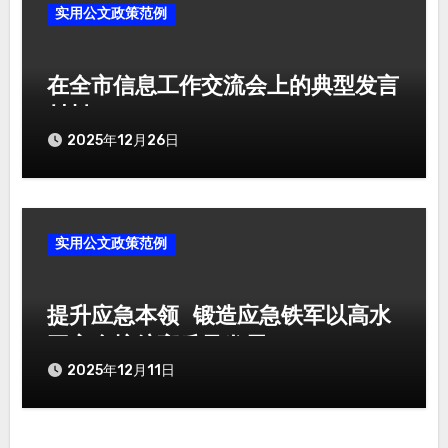
实用公文政策范例
在全市信息工作交流会上的典型发言
材料
2025年12月26日
实用公文政策范例
提升应急本领 锻造应急铁军以高水
平安全护航高质量发展
2025年12月11日