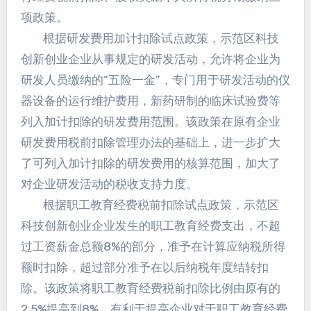
项政策。
根据研发费用加计扣除试点政策，示范区科技
创新创业企业从事规定的研发活动，允许将企业为
研发人员缴纳的“五险一金”，专门用于研发活动的仪
器设备的运行维护费用，新药研制的临床试验费等
列入加计扣除的研发费用范围。该政策在原有企业
研发费用税前扣除管理办法的基础上，进一步扩大
了可列入加计扣除的研发费用的核算范围，加大了
对企业研发活动的税收支持力度。
根据职工教育经费税前扣除试点政策，示范区
科技创新创业企业发生的职工教育经费支出，不超
过工资薪金总额8%的部分，准予在计算应纳税所得
额时扣除，超过部分准予在以后纳税年度结转扣
除。该政策将职工教育经费税前扣除比例由原有的
2.5%提高到8%，有利于提高企业对于职工教育经费