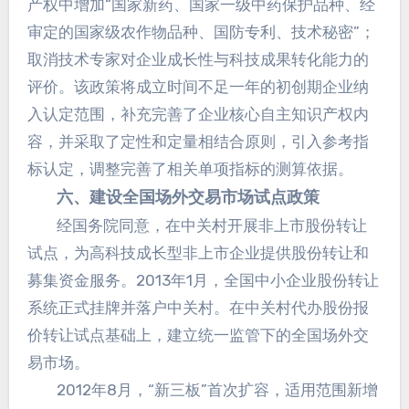
产权中增加“国家新药、国家一级中药保护品种、经
审定的国家级农作物品种、国防专利、技术秘密”；
取消技术专家对企业成长性与科技成果转化能力的
评价。该政策将成立时间不足一年的初创期企业纳
入认定范围，补充完善了企业核心自主知识产权内
容，并采取了定性和定量相结合原则，引入参考指
标认定，调整完善了相关单项指标的测算依据。
六、建设全国场外交易市场试点政策
经国务院同意，在中关村开展非上市股份转让
试点，为高科技成长型非上市企业提供股份转让和
募集资金服务。2013年1月，全国中小企业股份转让
系统正式挂牌并落户中关村。在中关村代办股份报
价转让试点基础上，建立统一监管下的全国场外交
易市场。
2012年8月，“新三板”首次扩容，适用范围新增