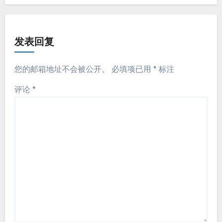
发表回复
您的邮箱地址不会被公开。
必填项已用
*
标注
评论
*