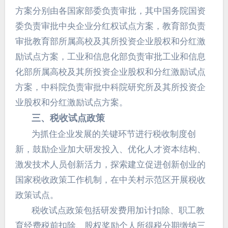
方案分别由各国家部委负责审批，其中国务院国资
委负责审批中央企业分红权试点方案，教育部负责
审批教育部所属高校及其所投资企业股权和分红激
励试点方案，工业和信息化部负责审批工业和信息
化部所属高校及其所投资企业股权和分红激励试点
方案，中科院负责审批中科院研究所及其所投资企
业股权和分红激励试点方案。
三、税收试点政策
为抓住企业发展的关键环节进行税收制度创
新，鼓励企业加大研发投入、优化人才资本结构、
激发技术人员创新活力，探索建立促进创新创业的
国家税收政策工作机制，在中关村示范区开展税收
政策试点。
税收试点政策包括研发费用加计扣除、职工教
育经费税前扣除、股权奖励个人所得税分期缴纳三