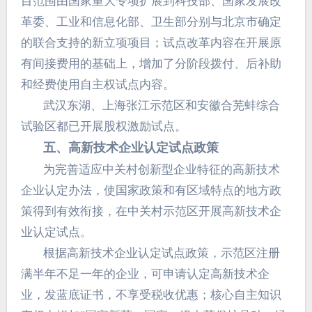
目范围由国家重大专项扩展到科技部、国家发展改
革委、工业和信息化部、卫生部分别与北京市确定
的联合支持的新立项项目；试点改革内容在开展原
有间接费用的基础上，增加了分阶段拨付、后补助
和经费使用自主权试点内容。
武汉东湖、上海张江示范区和安徽合芜蚌综合
试验区都已开展股权激励试点。
五、高新技术企业认定试点政策
为完善适应中关村创新型企业特征的高新技术
企业认定办法，使国家政策和有区域特点的地方政
策得到有效衔接，在中关村示范区开展高新技术企
业认定试点。
根据高新技术企业认定试点政策，示范区注册
满半年不足一年的企业，可申请认定高新技术企
业，发蓝底证书，不享受税收优惠；核心自主知识