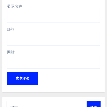
显示名称
邮箱
网站
搜