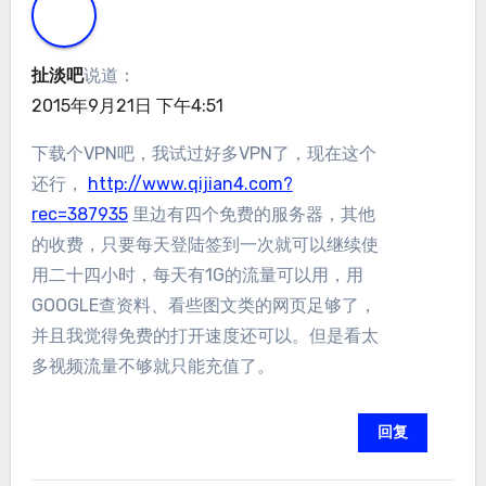
扯淡吧
说道：
2015年9月21日 下午4:51
下载个VPN吧，我试过好多VPN了，现在这个
还行，
http://www.qijian4.com?
rec=387935
里边有四个免费的服务器，其他
的收费，只要每天登陆签到一次就可以继续使
用二十四小时，每天有1G的流量可以用，用
GOOGLE查资料、看些图文类的网页足够了，
并且我觉得免费的打开速度还可以。但是看太
多视频流量不够就只能充值了。
回复