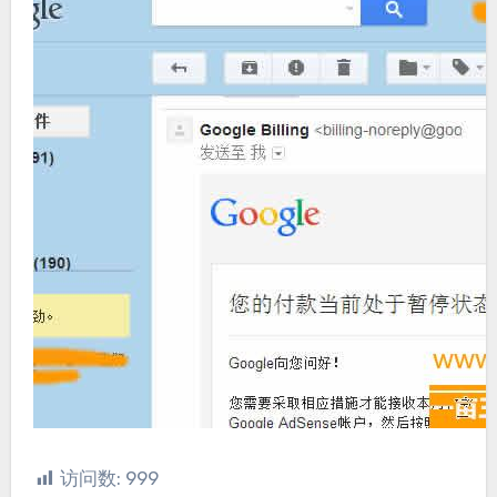
访问数:
999