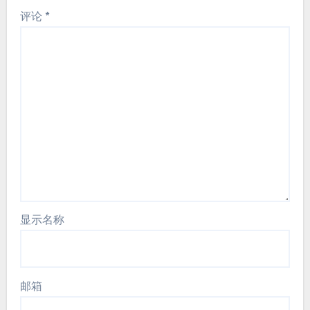
评论
*
显示名称
邮箱