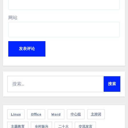
网站
搜
索：
Linux
Office
Word
中心组
主持词
主题教育
乡村振兴
二十大
交流发言