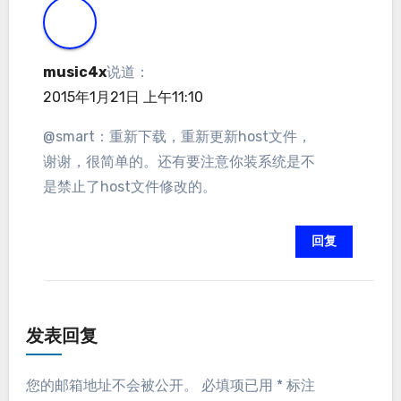
music4x
说道：
2015年1月21日 上午11:10
@smart：重新下载，重新更新host文件，
谢谢，很简单的。还有要注意你装系统是不
是禁止了host文件修改的。
回复
发表回复
您的邮箱地址不会被公开。
必填项已用
*
标注