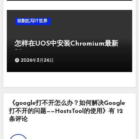
胡剽乱写IT世界
怎样在UOS中安装Chromium最新
版
2026年3月26日
《google打不开怎么办？如何解决Google
打不开的问题——HostsTool的使用》有 12
条评论