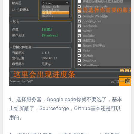
1、选择服务器，Google code你就不要选了，基本
上给屏蔽了，Sourceforge，Github基本还是可以
用的。