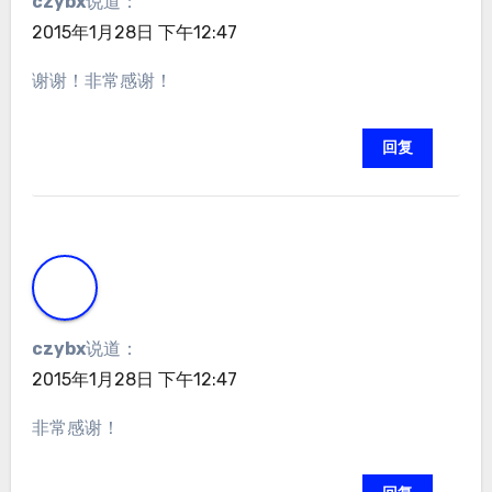
czybx
说道：
2015年1月28日 下午12:47
谢谢！非常感谢！
回复
czybx
说道：
2015年1月28日 下午12:47
非常感谢！