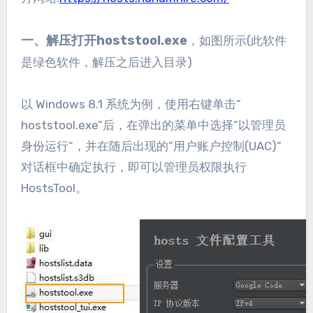
一、解压打开
hoststool.exe
，如图所示(此软件
是绿色软件，解压之后进入目录)
以 Windows 8.1 系统为例，使用右键单击”
hoststool.exe”后，在弹出的菜单中选择”以管理员
身份运行”，并在随后出现的”用户账户控制(UAC)”
对话框中确定执行，即可以管理员权限执行
HostsTool。