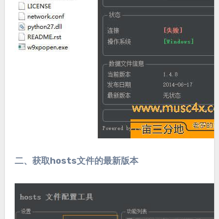
二、获取hosts文件的最新版本