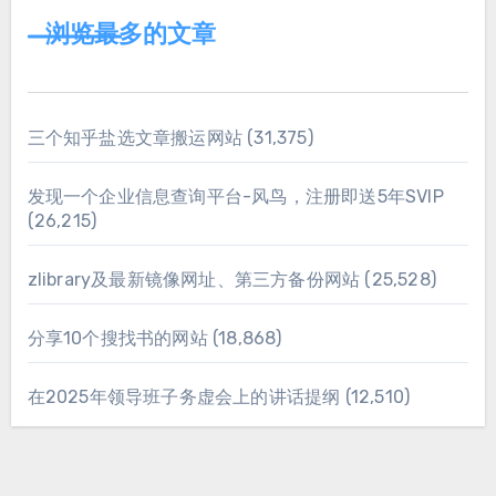
浏览最多的文章
三个知乎盐选文章搬运网站
(31,375)
发现一个企业信息查询平台-风鸟，注册即送5年SVIP
(26,215)
zlibrary及最新镜像网址、第三方备份网站
(25,528)
分享10个搜找书的网站
(18,868)
在2025年领导班子务虚会上的讲话提纲
(12,510)