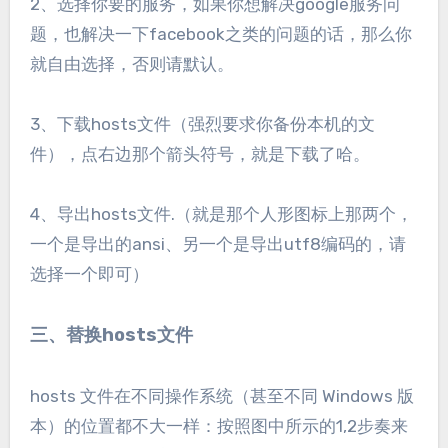
2、选择你要的服务，如果你想解决google服务问
题，也解决一下facebook之类的问题的话，那么你
就自由选择，否则请默认。
3、下载hosts文件（强烈要求你备份本机的文
件），点右边那个箭头符号，就是下载了哈。
4、导出hosts文件.（就是那个人形图标上那两个，
一个是
导出
的ansi、另一个是导出utf8编码的，请
选择一个即可）
三、替换hosts文件
hosts 文件在不同操作系统（甚至不同 Windows 版
本）的位置都不大一样：按照图中所示的1,2步奏来