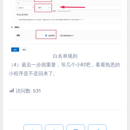
白名单规则
（4）最后一步很重要，等几个小时吧，看看熟悉的
小程序是不是回来了。
访问数:
531