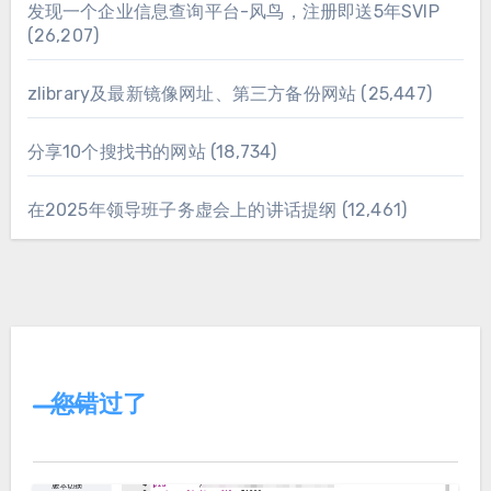
发现一个企业信息查询平台-风鸟，注册即送5年SVIP
(26,207)
zlibrary及最新镜像网址、第三方备份网站
(25,447)
分享10个搜找书的网站
(18,734)
在2025年领导班子务虚会上的讲话提纲
(12,461)
您错过了