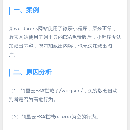
一、案例
某wordpress网站使用了微慕小程序，原来正常，
后来网站使用了阿里云的ESA免费版后，小程序无法
加载出内容，偶尔加载出内容，也无法加载出图
片。
二、原因分析
（1）阿里云ESA拦截了/wp-json/，免费版会自动
判断是否为高危行为。
（2）阿里云ESA拦截referer为空的行为。