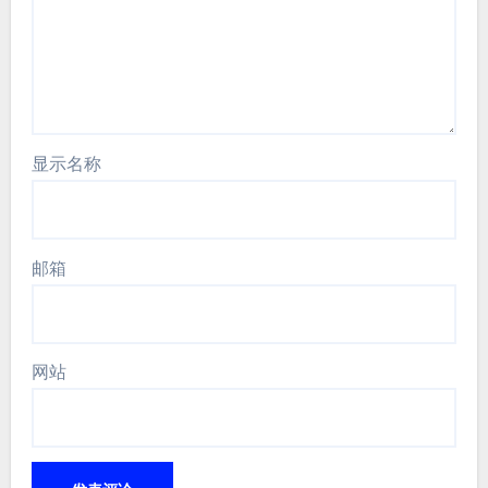
显示名称
邮箱
网站