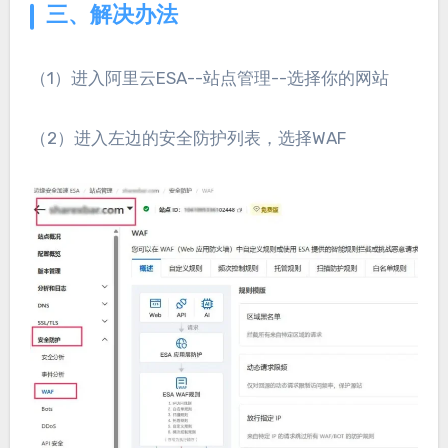
三、解决办法
（1）进入阿里云ESA--站点管理--选择你的网站
（2）进入左边的安全防护列表，选择WAF