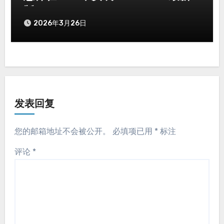
版
2026年3月26日
发表回复
您的邮箱地址不会被公开。
必填项已用
*
标注
评论
*