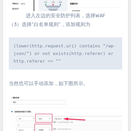
进入左边的安全防护列表，选择WAF
（3）选择“白名单规则”，添加规则为
(lower(http.request.uri) contains "/wp-
json/") or not exists(http.referer) or 
http.referer == ""
当然也可以手动添加，如下图所示。