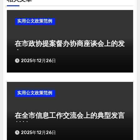
实用公文政策范例
在市政协提案督办协商座谈会上的发
言
2025年12月26日
实用公文政策范例
在全市信息工作交流会上的典型发言
材料
2025年12月26日