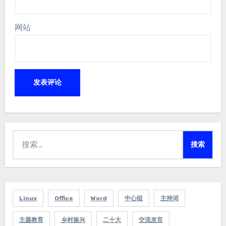
网站
搜
索：
Linux
Office
Word
中心组
主持词
主题教育
乡村振兴
二十大
交流发言