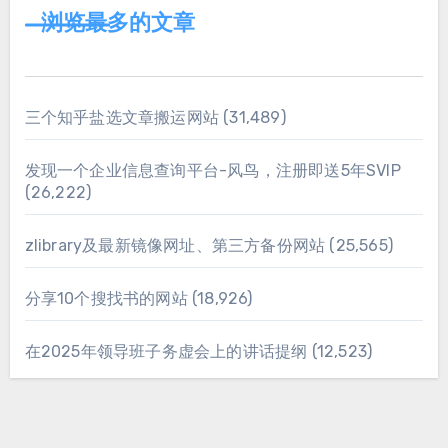
浏览最多的文章
三个知乎盐选文章搬运网站
(31,489)
发现一个企业信息查询平台-风鸟，注册即送5年SVIP
(26,222)
zlibrary及最新镜像网址、第三方备份网站
(25,565)
分享10个搜找书的网站
(18,926)
在2025年领导班子务虚会上的讲话提纲
(12,523)