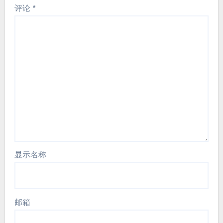
评论
*
显示名称
邮箱