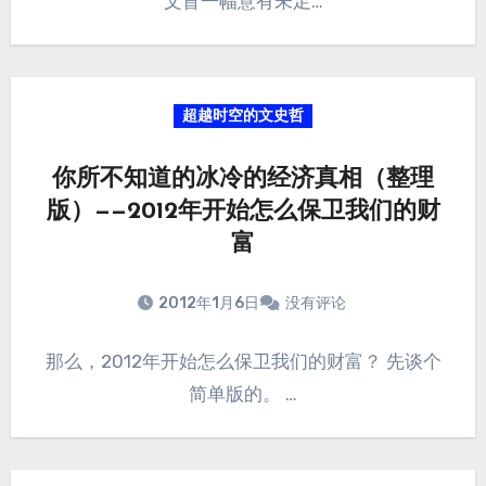
文盲一幅意有未足…
超越时空的文史哲
你所不知道的冰冷的经济真相（整理
版）——2012年开始怎么保卫我们的财
富
2012年1月6日
没有评论
那么，2012年开始怎么保卫我们的财富？ 先谈个
简单版的。 …