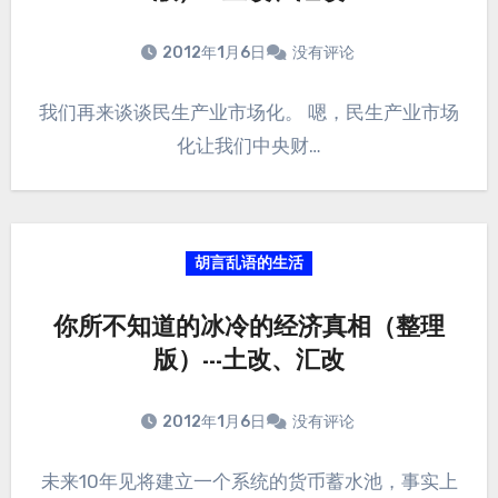
2012年1月6日
没有评论
我们再来谈谈民生产业市场化。 嗯，民生产业市场
化让我们中央财…
胡言乱语的生活
你所不知道的冰冷的经济真相（整理
版）---土改、汇改
2012年1月6日
没有评论
未来10年见将建立一个系统的货币蓄水池，事实上