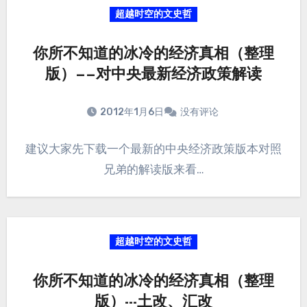
超越时空的文史哲
你所不知道的冰冷的经济真相（整理
版）——对中央最新经济政策解读
2012年1月6日
没有评论
建议大家先下载一个最新的中央经济政策版本对照
兄弟的解读版来看…
超越时空的文史哲
你所不知道的冰冷的经济真相（整理
版）---土改、汇改