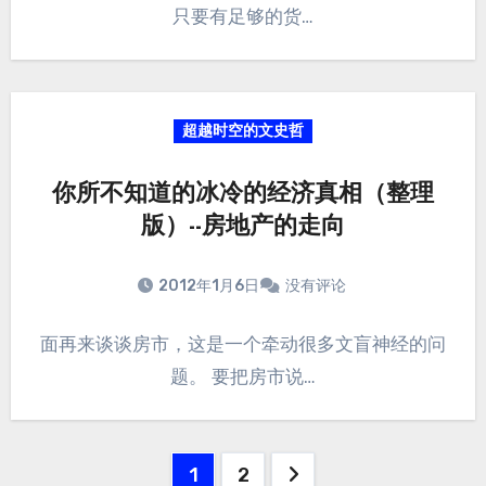
只要有足够的货…
超越时空的文史哲
你所不知道的冰冷的经济真相（整理
版）--房地产的走向
2012年1月6日
没有评论
面再来谈谈房市，这是一个牵动很多文盲神经的问
题。 要把房市说…
1
2