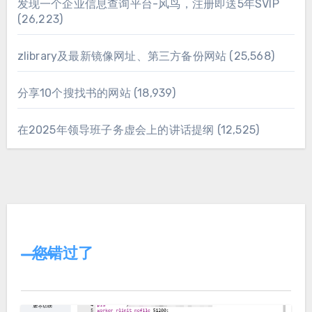
发现一个企业信息查询平台-风鸟，注册即送5年SVIP
(26,223)
zlibrary及最新镜像网址、第三方备份网站
(25,568)
分享10个搜找书的网站
(18,939)
在2025年领导班子务虚会上的讲话提纲
(12,525)
您错过了