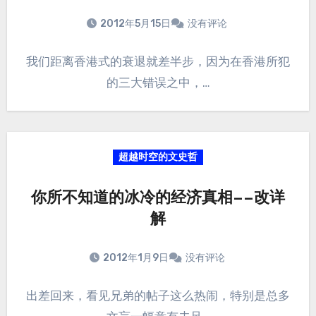
2012年5月15日
没有评论
我们距离香港式的衰退就差半步，因为在香港所犯
的三大错误之中，…
超越时空的文史哲
你所不知道的冰冷的经济真相——改详
解
2012年1月9日
没有评论
出差回来，看见兄弟的帖子这么热闹，特别是总多