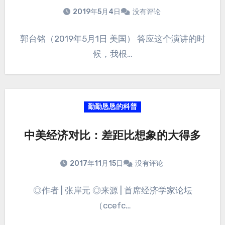
2019年5月4日
没有评论
郭台铭（2019年5月1日 美国） 答应这个演讲的时
候，我根…
勤勤恳恳的科普
中美经济对比：差距比想象的大得多
2017年11月15日
没有评论
◎作者 | 张岸元 ◎来源 | 首席经济学家论坛
（ccefc…