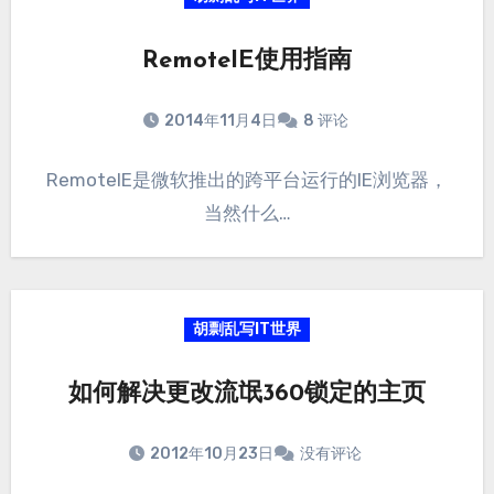
RemoteIE使用指南
2014年11月4日
8 评论
RemoteIE是微软推出的跨平台运行的IE浏览器，
当然什么…
胡剽乱写IT世界
如何解决更改流氓360锁定的主页
2012年10月23日
没有评论