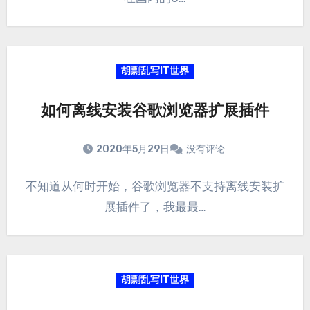
胡剽乱写IT世界
如何离线安装谷歌浏览器扩展插件
2020年5月29日
没有评论
不知道从何时开始，谷歌浏览器不支持离线安装扩
展插件了，我最最…
胡剽乱写IT世界