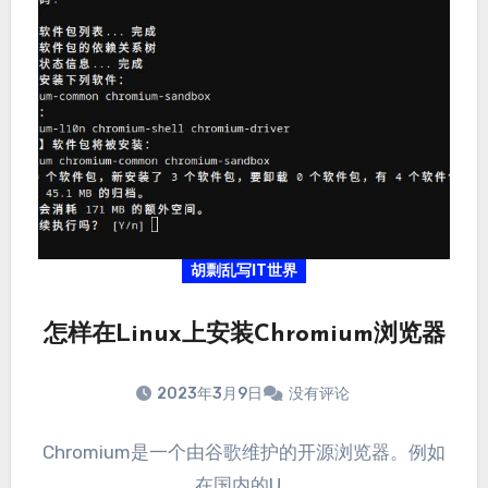
胡剽乱写IT世界
怎样在Linux上安装Chromium浏览器
2023年3月9日
没有评论
Chromium是一个由谷歌维护的开源浏览器。例如
在国内的U…