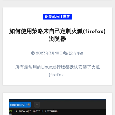
胡剽乱写IT世界
如何使用策略来自己定制火狐(firefox)
浏览器
2023年3月10日
没有评论
所有最常用的Linux发行版都默认安装了火狐
(firefox…