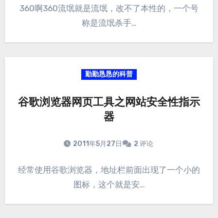
360啊360流氓就是流氓，改不了本性的，一个号
称是流氓杀手…
勤勤恳恳的科普
谷歌浏览器网页工具之网站安全性指示
器
2011年5月27日
2 评论
经常使用谷歌浏览器，地址栏前面出现了一个小的
图标，这个就是安…