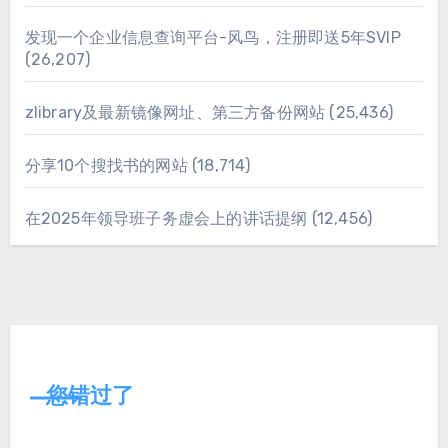
发现一个企业信息查询平台-风鸟，注册即送5年SVIP
(26,207)
zlibrary及最新镜像网址、第三方备份网站
(25,436)
分享10个搜找书的网站
(18,714)
在2025年领导班子务虚会上的讲话提纲
(12,456)
您错过了