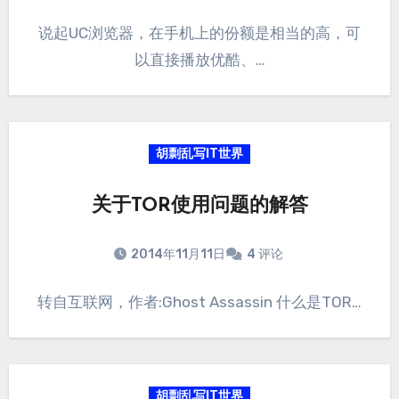
说起UC浏览器，在手机上的份额是相当的高，可
以直接播放优酷、…
胡剽乱写IT世界
关于TOR使用问题的解答
2014年11月11日
4 评论
转自互联网，作者:Ghost Assassin 什么是TOR…
胡剽乱写IT世界