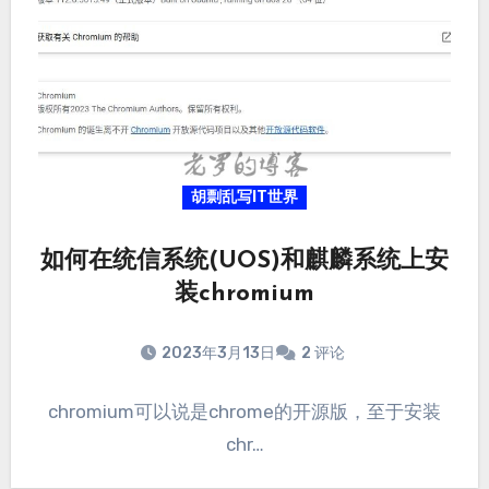
胡剽乱写IT世界
如何在统信系统(UOS)和麒麟系统上安
装chromium
2023年3月13日
2 评论
chromium可以说是chrome的开源版，至于安装
chr…