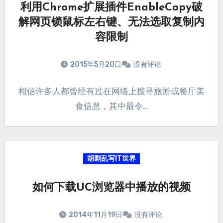
利用Chrome扩展插件EnableCopy破
解网页锁鼠标左右键、无法选取复制内
容限制
2015年5月20日
没有评论
相信许多人都曾经有过在网络上搜寻旅游或餐厅美
食信息，其中最令…
胡剽乱写IT世界
如何下载UC浏览器中播放的视频
2014年11月19日
没有评论