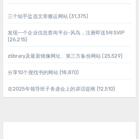
三个知乎盐选文章搬运网站
(31,375)
发现一个企业信息查询平台-风鸟，注册即送5年SVIP
(26,215)
zlibrary及最新镜像网址、第三方备份网站
(25,529)
分享10个搜找书的网站
(18,870)
在2025年领导班子务虚会上的讲话提纲
(12,510)