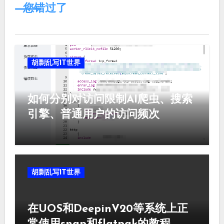
您错过了
胡剽乱写IT世界
如何分别对访问限制AI爬虫、搜索
引擎、普通用户的访问频次
胡剽乱写IT世界
在UOS和DeepinV20等系统上正