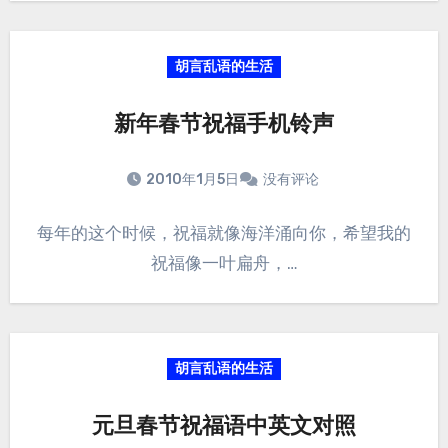
胡言乱语的生活
新年春节祝福手机铃声
2010年1月5日
没有评论
每年的这个时候，祝福就像海洋涌向你，希望我的
祝福像一叶扁舟，…
胡言乱语的生活
元旦春节祝福语中英文对照