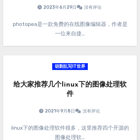
2023年6月29日
没有评论
photopea是一款免费的在线图像编辑器，作者是
一位来自捷…
胡剽乱写IT世界
给大家推荐几个linux下的图像处理软
件
2021年9月8日
没有评论
linux下的图像处理软件很多，这里推荐四个开源的
图像处理软…