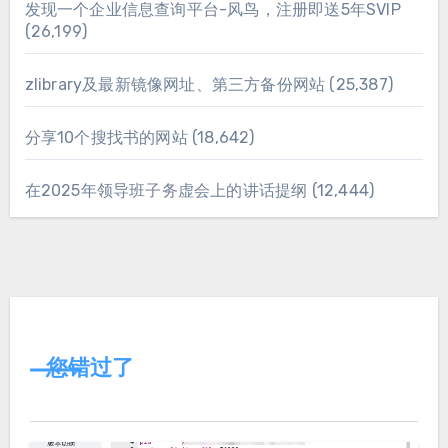
发现一个企业信息查询平台-风鸟，注册即送5年SVIP
(26,199)
zlibrary及最新镜像网址、第三方备份网站
(25,387)
分享10个搜找书的网站
(18,642)
在2025年领导班子务虚会上的讲话提纲
(12,444)
您错过了