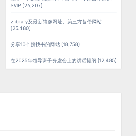
SVIP
(26,207)
zlibrary及最新镜像网址、第三方备份网站
(25,480)
分享10个搜找书的网站
(18,758)
在2025年领导班子务虚会上的讲话提纲
(12,485)