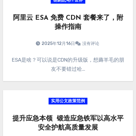
胡剽乱写IT世界
阿里云 ESA 免费 CDN 套餐来了，附
操作指南
2025年12月16日
没有评论
ESA是啥？可以说是CDN的升级版，想薅羊毛的朋
友不要错过哈…
实用公文政策范例
提升应急本领 锻造应急铁军以高水平
安全护航高质量发展