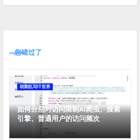
您错过了
胡剽乱写IT世界
如何分别对访问限制AI爬虫、搜索
引擎、普通用户的访问频次