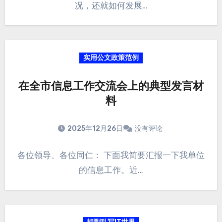
况，还就如何发展…
实用公文政策范例
在全市信息工作交流会上的典型发言材
料
2025年12月26日
没有评论
各位领导、各位同仁： 下面我简要汇报一下我单位
的信息工作。近…