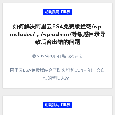
胡剽乱写IT世界
如何解决阿里云ESA免费版拦截/wp-
includes/，/wp-admin/等敏感目录导
致后台出错的问题
2026年1月5日
没有评论
阿里云ESA免费版结合了防火墙和CDN功能，会自
动的帮助大家…
胡剽乱写IT世界