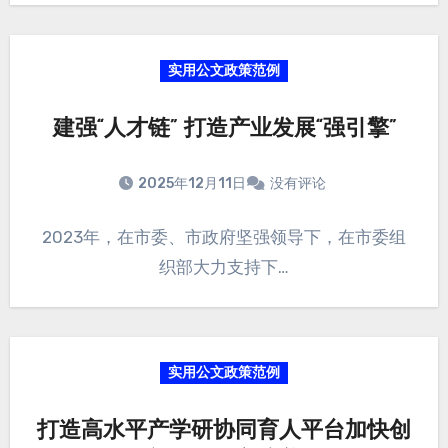
实用公文政策范例
建强“人才链” 打造产业发展“强引擎”
2025年12月11日
没有评论
2023年，在市委、市政府坚强领导下，在市委组
织部大力支持下…
实用公文政策范例
打造高水平产学研协同育人平台加快创