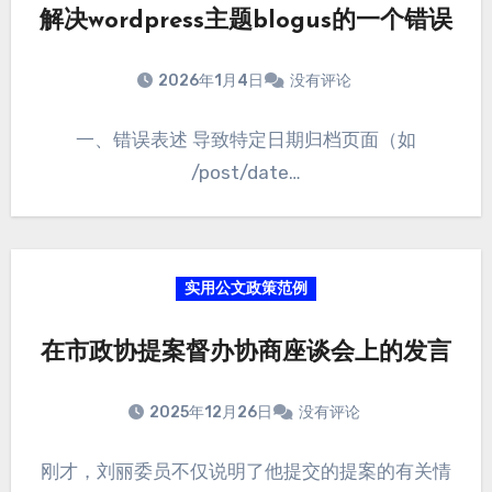
解决wordpress主题blogus的一个错误
2026年1月4日
没有评论
一、错误表述 导致特定日期归档页面（如
/post/date…
实用公文政策范例
在市政协提案督办协商座谈会上的发言
2025年12月26日
没有评论
刚才，刘丽委员不仅说明了他提交的提案的有关情