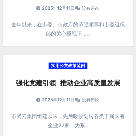
2025年12月11日
没有评论
去年以来，在市委、市政府的坚强领导和市委组织
部的关心重视下，…
实用公文政策范例
强化党建引领 推动企业高质量发展
2025年12月11日
没有评论
市腾云集团组建以来，先后吸收划转各类市属国有
企业22家，为系…