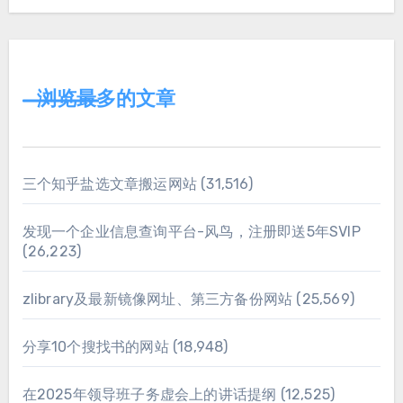
浏览最多的文章
三个知乎盐选文章搬运网站
(31,516)
发现一个企业信息查询平台-风鸟，注册即送5年SVIP
(26,223)
zlibrary及最新镜像网址、第三方备份网站
(25,569)
分享10个搜找书的网站
(18,948)
在2025年领导班子务虚会上的讲话提纲
(12,525)